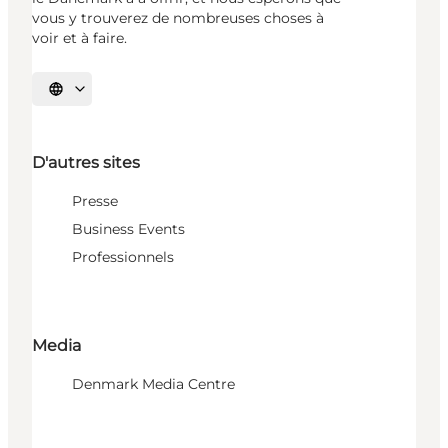
vous y trouverez de nombreuses choses à
voir et à faire.
Choisissez la langue
D'autres sites
Presse
Business Events
Professionnels
Media
Denmark Media Centre