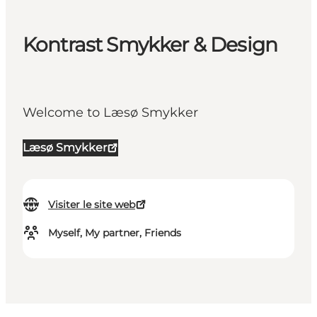
Kontrast Smykker & Design
Welcome to Læsø Smykker
Læsø Smykker
Visiter le site web
Myself, My partner, Friends