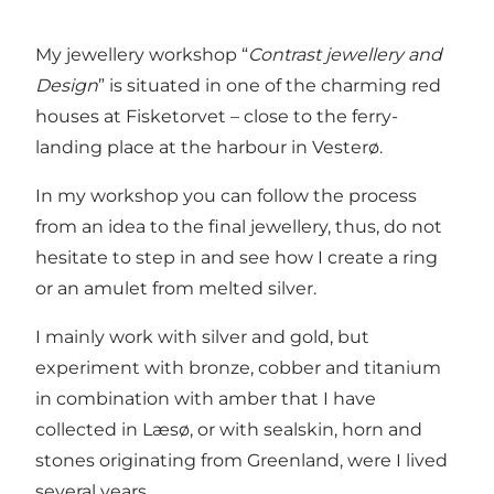
My jewellery workshop “
Contrast jewellery and
Design
” is situated in one of the charming red
houses at Fisketorvet – close to the ferry-
landing place at the harbour in Vesterø.
In my workshop you can follow the process
from an idea to the final jewellery, thus, do not
hesitate to step in and see how I create a ring
or an amulet from melted silver.
I mainly work with silver and gold, but
experiment with bronze, cobber and titanium
in combination with amber that I have
collected in Læsø, or with sealskin, horn and
stones originating from Greenland, were I lived
several years.