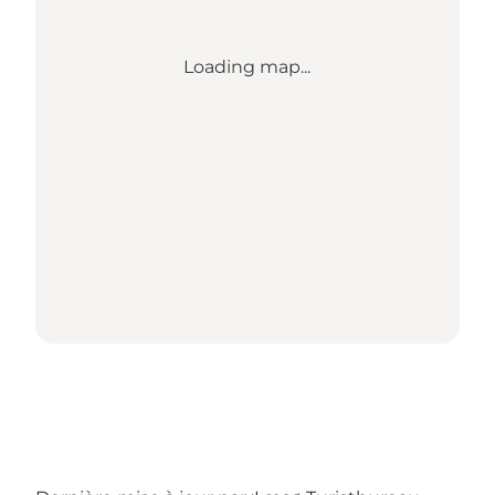
Loading map...