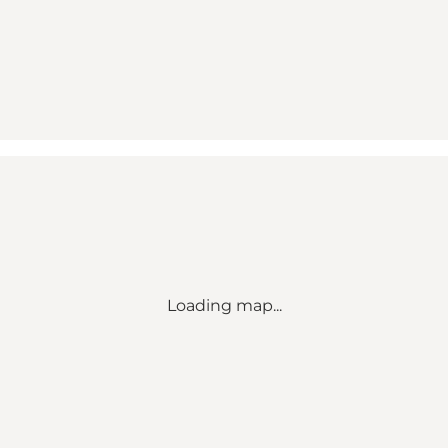
Loading map...