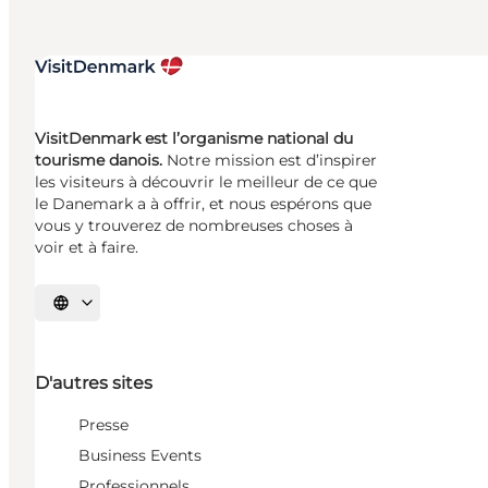
VisitDenmark est l’organisme national du
tourisme danois.
Notre mission est d’inspirer
les visiteurs à découvrir le meilleur de ce que
le Danemark a à offrir, et nous espérons que
vous y trouverez de nombreuses choses à
voir et à faire.
Choisissez la langue
D'autres sites
Presse
Business Events
Professionnels