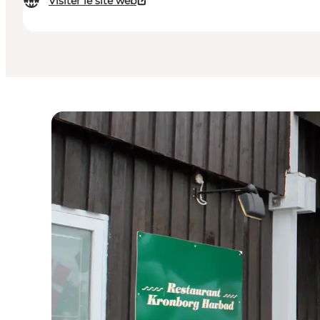
Visiter le site web