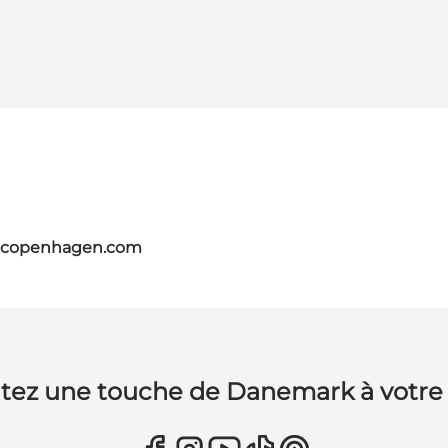
itcopenhagen.com
tez une touche de Danemark à votre