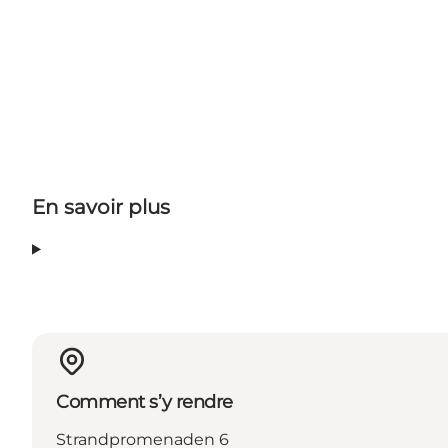
En savoir plus
Comment s’y rendre
Strandpromenaden 6