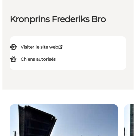
Kronprins Frederiks Bro
Visiter le site web
Chiens autorisés