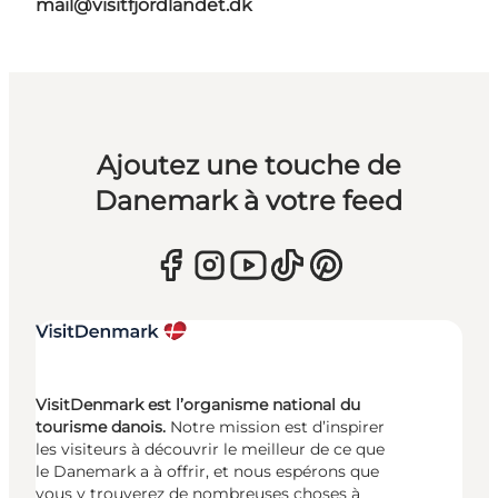
mail@visitfjordlandet.dk
Ajoutez une touche de
Danemark à votre feed
VisitDenmark est l’organisme national du
tourisme danois.
Notre mission est d’inspirer
les visiteurs à découvrir le meilleur de ce que
le Danemark a à offrir, et nous espérons que
vous y trouverez de nombreuses choses à