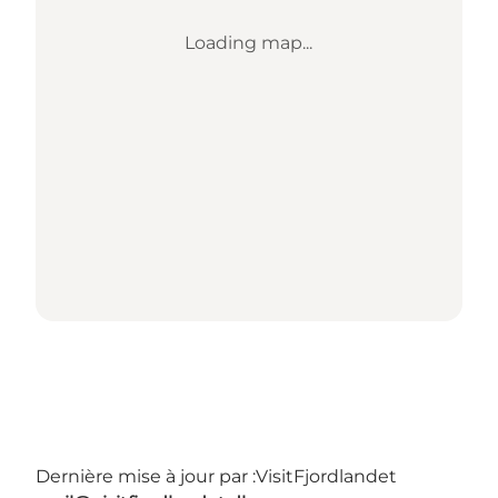
Loading map...
Dernière mise à jour par :
VisitFjordlandet