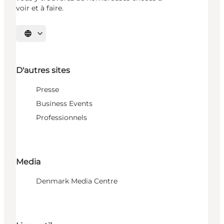
voir et à faire.
Choisissez la langue
D'autres sites
Presse
Business Events
Professionnels
Media
Denmark Media Centre