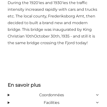
During the 1920'ies and 1930'ies the traffic
intensity increased rapidly with cars and trucks
etc. The local county, Frederiksborg Amt, then
decided to built a brand new and modern
bridge. This bridge was inaugurated by King
Christian 10thOctober 30th, 1935 - and still it is
the same bridge crossing the Fjord today!
En savoir plus
Coordonnées
Facilities