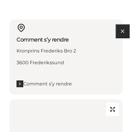
Comment s’y rendre
Kronprins Frederiks Bro 2
3600 Frederikssund
Comment s’y rendre