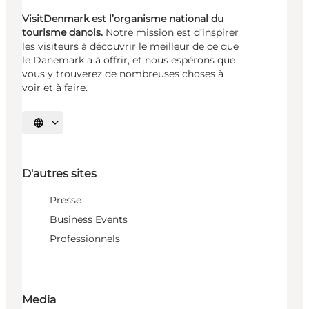
VisitDenmark est l’organisme national du
tourisme danois.
Notre mission est d’inspirer
les visiteurs à découvrir le meilleur de ce que
le Danemark a à offrir, et nous espérons que
vous y trouverez de nombreuses choses à
voir et à faire.
Choisissez la langue
D'autres sites
Presse
Business Events
Professionnels
Media