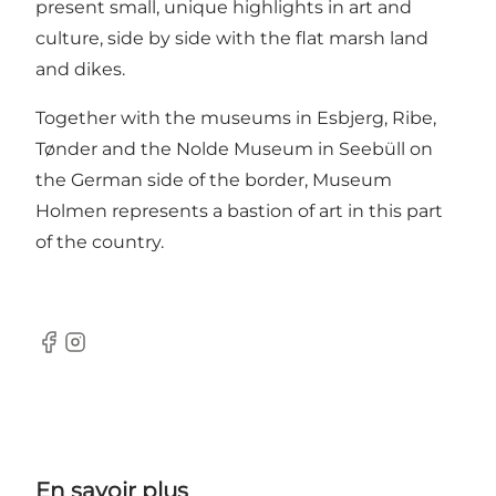
present small, unique highlights in art and
culture, side by side with the flat marsh land
and dikes.
Together with the museums in Esbjerg, Ribe,
Tønder and the Nolde Museum in Seebüll on
the German side of the border, Museum
Holmen represents a bastion of art in this part
of the country.
Facebook
Instagram
En savoir plus