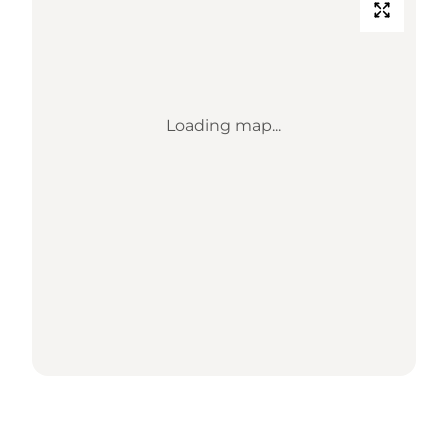
Loading map...