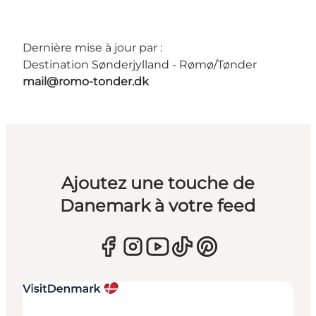
Dernière mise à jour par :
Destination Sønderjylland - Rømø/Tønder
mail@romo-tonder.dk
Ajoutez une touche de
Danemark à votre feed