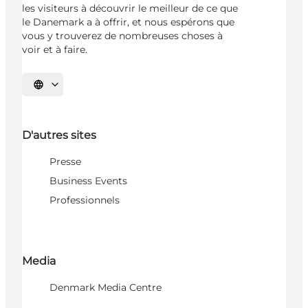
les visiteurs à découvrir le meilleur de ce que
le Danemark a à offrir, et nous espérons que
vous y trouverez de nombreuses choses à
voir et à faire.
Choisissez la langue
D'autres sites
Presse
Business Events
Professionnels
Media
Denmark Media Centre