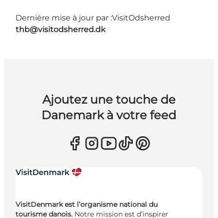
Dernière mise à jour par :
VisitOdsherred
thb@visitodsherred.dk
Ajoutez une touche de
Danemark à votre feed
VisitDenmark est l’organisme national du
tourisme danois.
Notre mission est d’inspirer