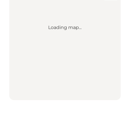
Loading map...