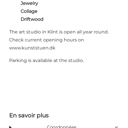
Jewelry
Collage
Driftwood
The art studio in Klint is open all year round.
Check current opening hours on
www.kunststuen.dk
Parking is available at the studio.
En savoir plus
Coordonnées