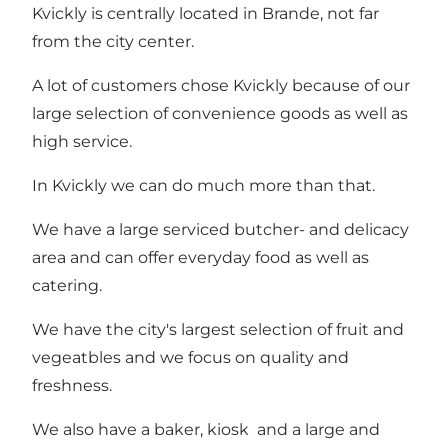
Kvickly is centrally located in Brande, not far
from the city center.
A lot of customers chose Kvickly because of our
large selection of convenience goods as well as
high service.
In Kvickly we can do much more than that.
We have a large serviced butcher- and delicacy
area and can offer everyday food as well as
catering.
We have the city's largest selection of fruit and
vegeatbles and we focus on quality and
freshness.
We also have a baker, kiosk and a large and