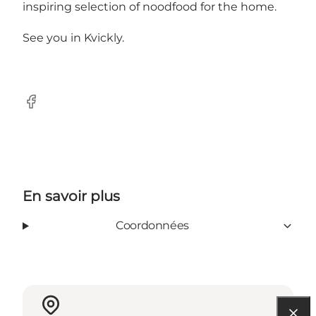
inspiring selection of noodfood for the home.
See you in Kvickly.
Facebook
En savoir plus
Coordonnées