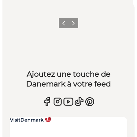
Précédent
Suivant
Ajoutez une touche de
Danemark à votre feed