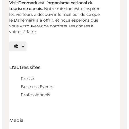
VisitDenmark est l’organisme national du
tourisme danois.
Notre mission est d’inspirer
les visiteurs à découvrir le meilleur de ce que
le Danemark a à offrir, et nous espérons que
vous y trouverez de nombreuses choses à
voir et à faire.
Choisissez la langue
D'autres sites
Presse
Business Events
Professionnels
Media