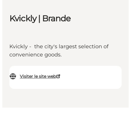
Kvickly | Brande
Kvickly - the city's largest selection of
convenience goods.
Visiter le site web