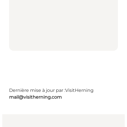
Dernière mise à jour par :
VisitHerning
mail@visitherning.com