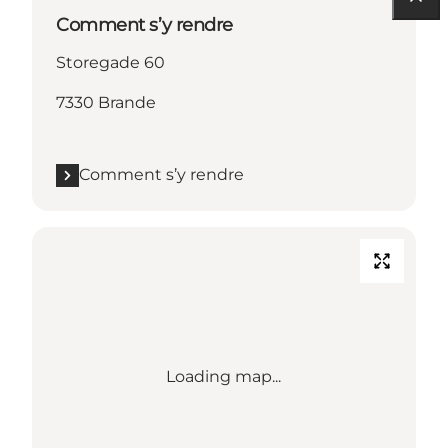
Comment s’y rendre
Storegade 60
7330 Brande
Comment s’y rendre
Loading map...