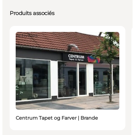
Produits associés
Activities
Centrum Tapet og Farver | Brande