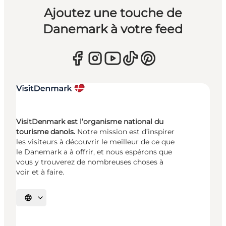
Ajoutez une touche de
Danemark à votre feed
VisitDenmark est l’organisme national du
tourisme danois.
Notre mission est d’inspirer
les visiteurs à découvrir le meilleur de ce que
le Danemark a à offrir, et nous espérons que
vous y trouverez de nombreuses choses à
voir et à faire.
Choisissez la langue