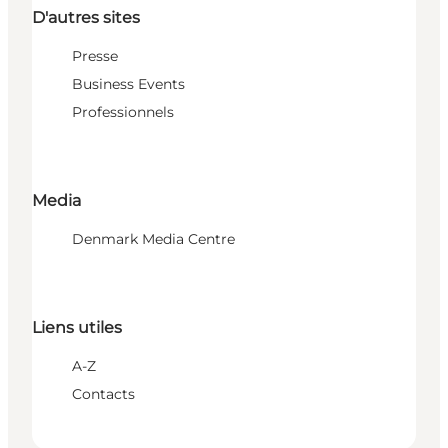
D'autres sites
Presse
Business Events
Professionnels
Media
Denmark Media Centre
Liens utiles
A-Z
Contacts