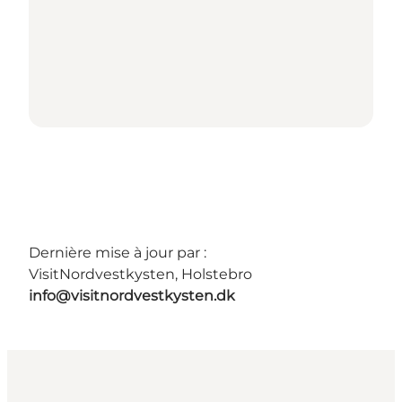
Dernière mise à jour par :
VisitNordvestkysten, Holstebro
info@visitnordvestkysten.dk