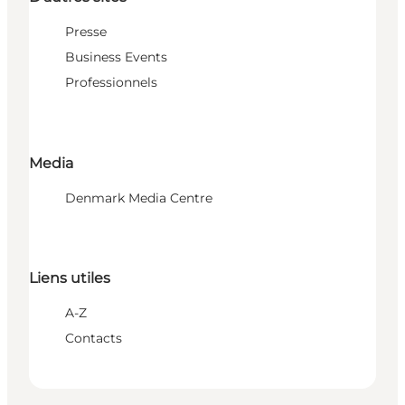
Presse
Business Events
Professionnels
Media
Denmark Media Centre
Liens utiles
A-Z
Contacts