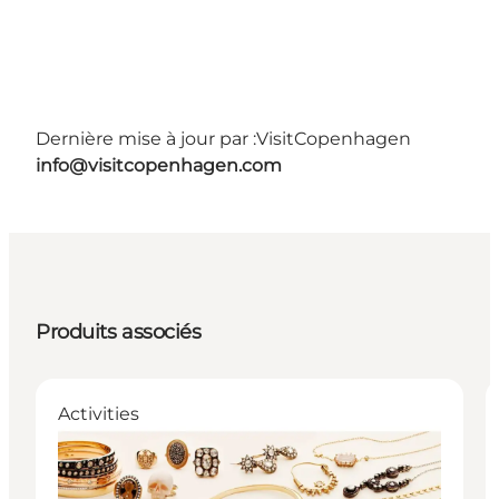
Dernière mise à jour par :
VisitCopenhagen
info@visitcopenhagen.com
Produits associés
Activities