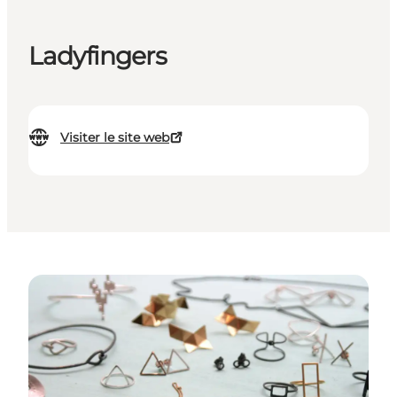
Ladyfingers
Visiter le site web