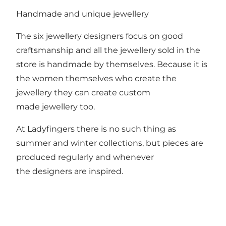
Handmade and unique jewellery
The six jewellery designers focus on good
craftsmanship and all the jewellery sold in the
store is handmade by themselves. Because it is
the women themselves who create the
jewellery they can create custom
made jewellery too.
At Ladyfingers there is no such thing as
summer and winter collections, but pieces are
produced regularly and whenever
the designers are inspired.