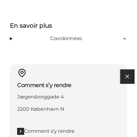
En savoir plus
Coordonnées
Comment s’y rendre
Jægersborggade 4
2200 København N
Comment s’y rendre