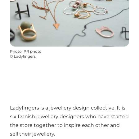
Photo
:
PR photo
©
Ladyfingers
Ladyfingers is a jewellery design collective. It is
six Danish jewellery designers who have started
the store together to inspire each other and
sell their jewellery.