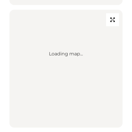
Loading map...