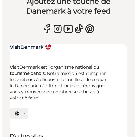
Ajoutez une touche de
Danemark à votre feed
VisitDenmark est l’organisme national du
tourisme danois.
Notre mission est d’inspirer
les visiteurs à découvrir le meilleur de ce que
le Danemark a à offrir, et nous espérons que
vous y trouverez de nombreuses choses à
voir et à faire.
Choisissez la langue
D'autres sites