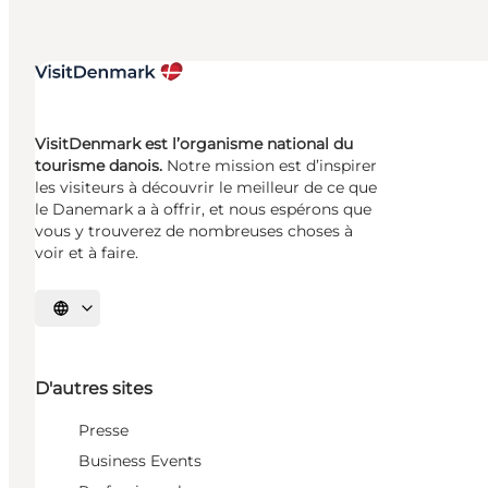
VisitDenmark est l’organisme national du
tourisme danois.
Notre mission est d’inspirer
les visiteurs à découvrir le meilleur de ce que
le Danemark a à offrir, et nous espérons que
vous y trouverez de nombreuses choses à
voir et à faire.
Choisissez la langue
D'autres sites
Presse
Business Events