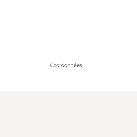
Coordonnées