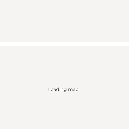
Loading map...