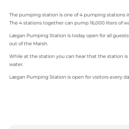
The pumping station is one of 4 pumping stations i
The 4 stations together can pump 16,000 liters of w
Lægan Pumping Station is today open for all guest
out of the Marsh.
While at the station you can hear that the station i
water.
Lægan Pumping Station is open for visitors every day