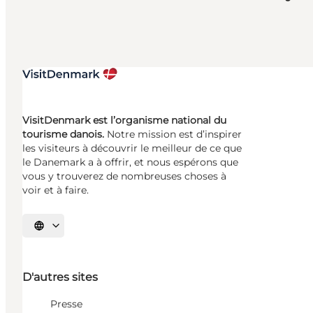
VisitDenmark est l’organisme national du
tourisme danois.
Notre mission est d’inspirer
les visiteurs à découvrir le meilleur de ce que
le Danemark a à offrir, et nous espérons que
vous y trouverez de nombreuses choses à
voir et à faire.
Choisissez la langue
D'autres sites
Presse