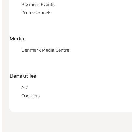
Business Events
Professionnels
Media
Denmark Media Centre
Liens utiles
A-Z
Contacts