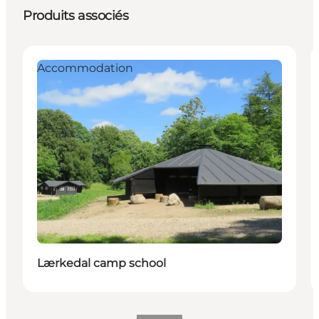
Produits associés
Accommodation
Lærkedal camp school