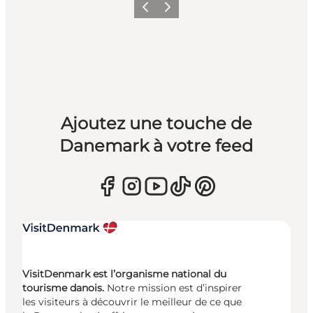
Précédent
Suivant
Ajoutez une touche de
Danemark à votre feed
VisitDenmark est l’organisme national du
tourisme danois.
Notre mission est d’inspirer
les visiteurs à découvrir le meilleur de ce que