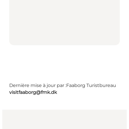
Dernière mise à jour par :
Faaborg Turistbureau
visitfaaborg@fmk.dk