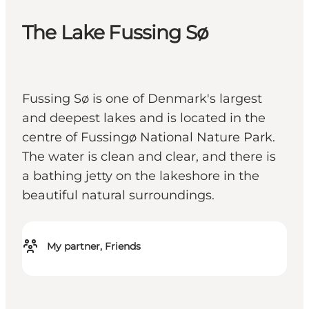
The Lake Fussing Sø
Fussing Sø is one of Denmark's largest
and deepest lakes and is located in the
centre of Fussingø National Nature Park.
The water is clean and clear, and there is
a bathing jetty on the lakeshore in the
beautiful natural surroundings.
My partner, Friends