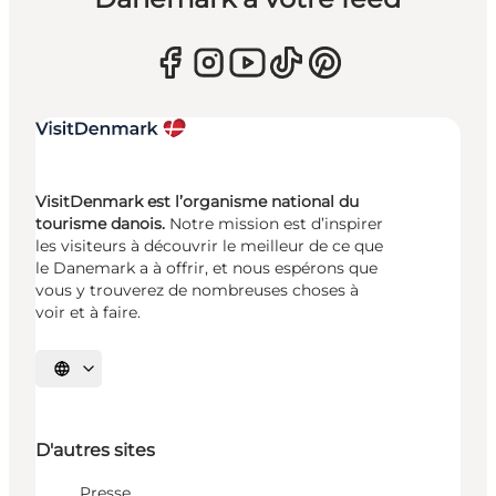
VisitDenmark est l’organisme national du
tourisme danois.
Notre mission est d’inspirer
les visiteurs à découvrir le meilleur de ce que
le Danemark a à offrir, et nous espérons que
vous y trouverez de nombreuses choses à
voir et à faire.
Choisissez la langue
D'autres sites
Presse