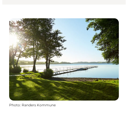
Photo
:
Randers Kommune