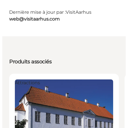
Dernière mise à jour par :
VisitAarhus
web@visitaarhus.com
Produits associés
Attractions