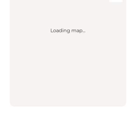
Loading map...