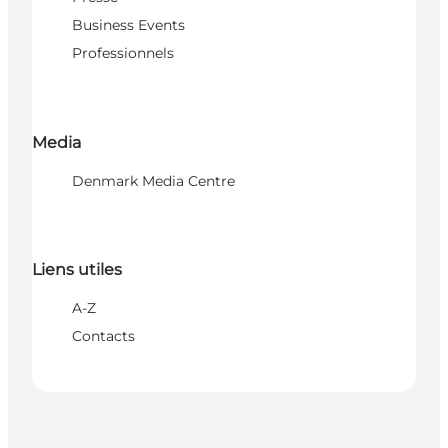
Business Events
Professionnels
Media
Denmark Media Centre
Liens utiles
A-Z
Contacts