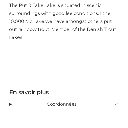
The Put & Take Lake is situated in scenic
surroundings with good lee conditions. I the
10.000 M2 Lake we have amongst others put
out rainbow trout. Member of the Danish Trout
Lakes.
En savoir plus
Coordonnées