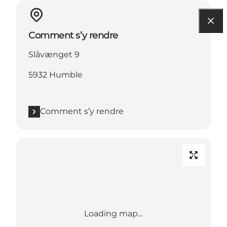
Comment s’y rendre
Slåvænget 9
5932 Humble
Comment s’y rendre
Loading map...