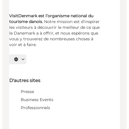
VisitDenmark est l’organisme national du
tourisme danois.
Notre mission est d’inspirer
les visiteurs à découvrir le meilleur de ce que
le Danemark a à offrir, et nous espérons que
vous y trouverez de nombreuses choses à
voir et à faire.
Choisissez la langue
D'autres sites
Presse
Business Events
Professionnels