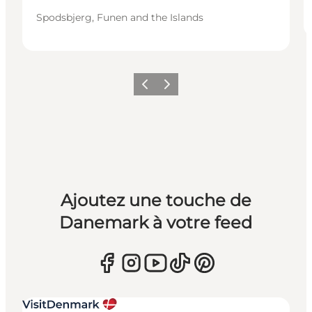
Spodsbjerg, Funen and the Islands
Précédent
Suivant
Ajoutez une touche de
Danemark à votre feed