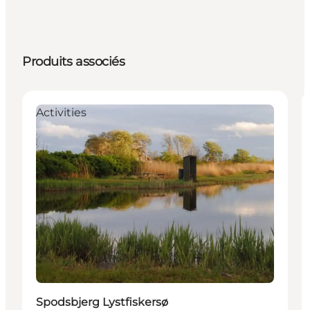
Produits associés
Activities
Spodsbjerg Lystfiskersø