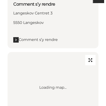
Comment s’y rendre
Langeskov Centret 3
5550 Langeskov
Comment s’y rendre
Loading map...