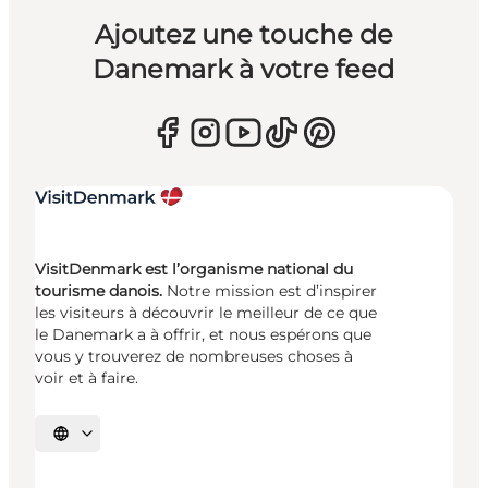
Ajoutez une touche de
Danemark à votre feed
VisitDenmark est l’organisme national du
tourisme danois.
Notre mission est d’inspirer
les visiteurs à découvrir le meilleur de ce que
le Danemark a à offrir, et nous espérons que
vous y trouverez de nombreuses choses à
voir et à faire.
Choisissez la langue