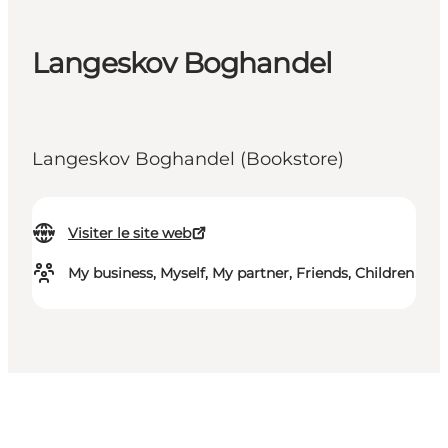
Langeskov Boghandel
Langeskov Boghandel (Bookstore)
Visiter le site web
My business, Myself, My partner, Friends, Children