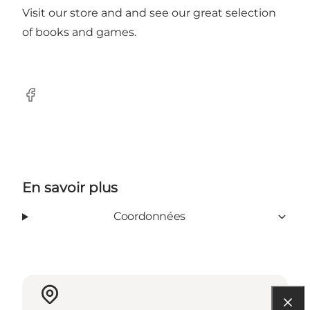
Visit our store and and see our great selection
of books and games.
Facebook
En savoir plus
Coordonnées