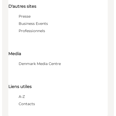
D'autres sites
Presse
Business Events
Professionnels
Media
Denmark Media Centre
Liens utiles
A-Z
Contacts