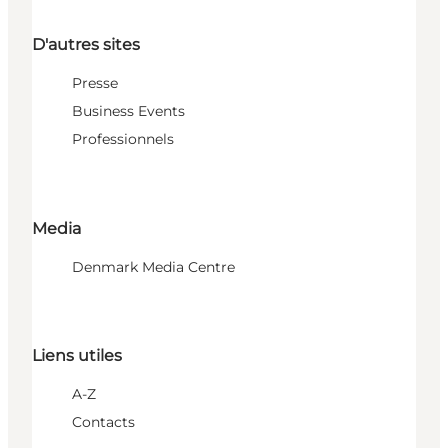
D'autres sites
Presse
Business Events
Professionnels
Media
Denmark Media Centre
Liens utiles
A-Z
Contacts