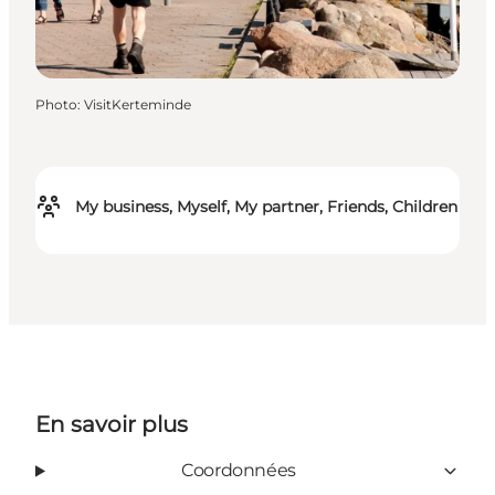
Photo
:
VisitKerteminde
My business, Myself, My partner, Friends, Children
En savoir plus
Coordonnées