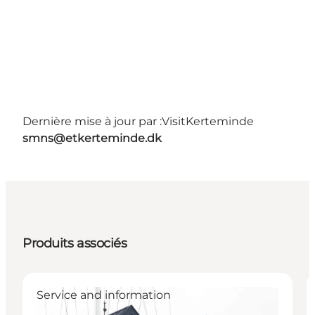
Dernière mise à jour par :
VisitKerteminde
smns@etkerteminde.dk
Produits associés
Service and information