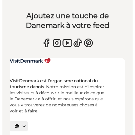
Ajoutez une touche de
Danemark à votre feed
VisitDenmark est l’organisme national du
tourisme danois.
Notre mission est d’inspirer
les visiteurs à découvrir le meilleur de ce que
le Danemark a à offrir, et nous espérons que
vous y trouverez de nombreuses choses à
voir et à faire.
Choisissez la langue