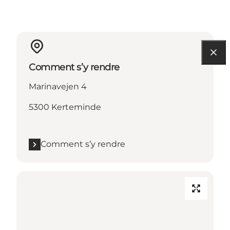
Comment s’y rendre
Marinavejen 4
5300 Kerteminde
Comment s’y rendre