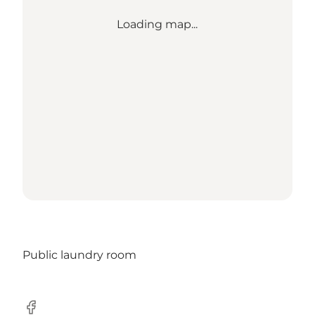
Loading map...
Public laundry room
Facebook