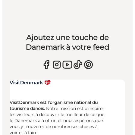
Ajoutez une touche de
Danemark à votre feed
VisitDenmark est l’organisme national du
tourisme danois.
Notre mission est d’inspirer
les visiteurs à découvrir le meilleur de ce que
le Danemark a à offrir, et nous espérons que
vous y trouverez de nombreuses choses à
voir et à faire.