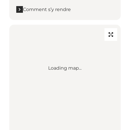
Comment s’y rendre
Loading map...