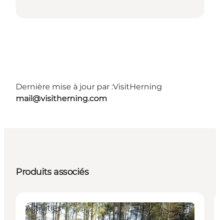
Dernière mise à jour par :
VisitHerning
mail@visitherning.com
Produits associés
Activities