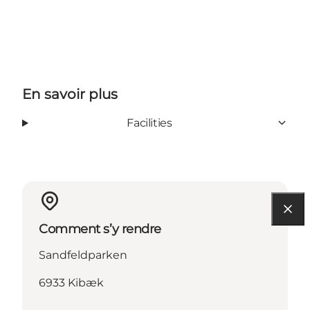
En savoir plus
Facilities
Comment s’y rendre
Sandfeldparken
6933 Kibæk