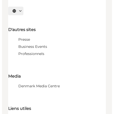
Choisissez la langue
D'autres sites
Presse
Business Events
Professionnels
Media
Denmark Media Centre
Liens utiles