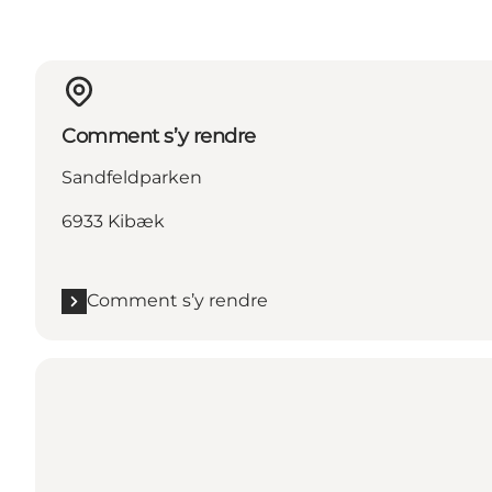
Comment s’y rendre
Sandfeldparken
6933 Kibæk
Comment s’y rendre