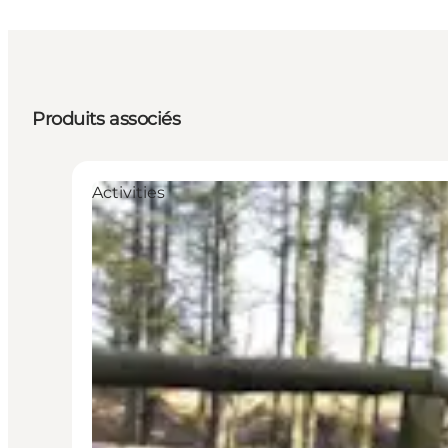
Produits associés
Activities