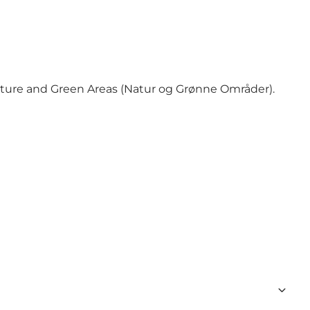
Nature and Green Areas (Natur og Grønne Områder).