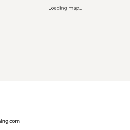
Loading map...
ning.com