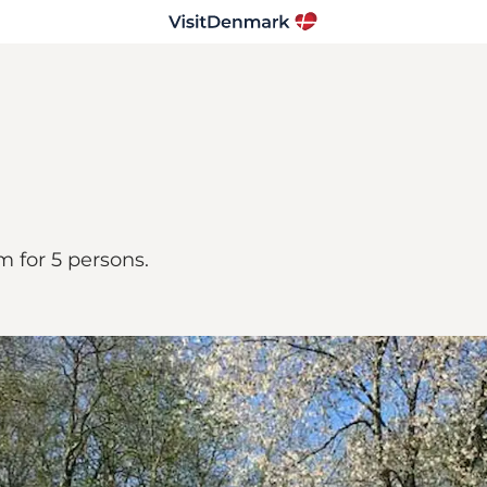
m for 5 persons.