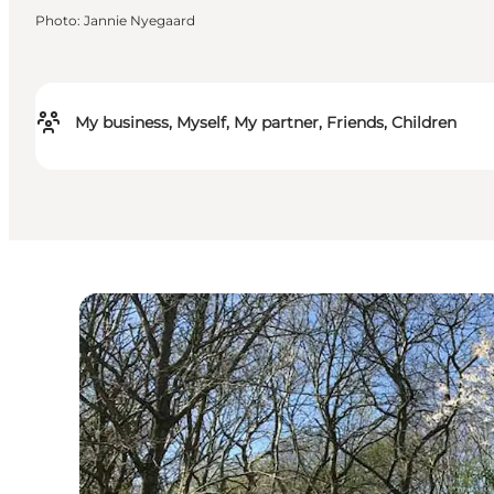
Photo
:
Jannie Nyegaard
My business, Myself, My partner, Friends, Children