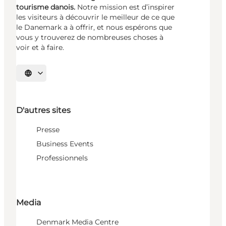
tourisme danois.
Notre mission est d’inspirer
les visiteurs à découvrir le meilleur de ce que
le Danemark a à offrir, et nous espérons que
vous y trouverez de nombreuses choses à
voir et à faire.
Choisissez la langue
D'autres sites
Presse
Business Events
Professionnels
Media
Denmark Media Centre