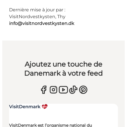
Dernière mise à jour par :
VisitNordvestkysten, Thy
info@visitnordvestkysten.dk
Ajoutez une touche de
Danemark à votre feed
VisitDenmark est l’organisme national du