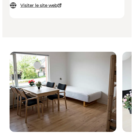
Visiter le site web