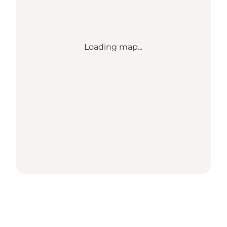
Loading map...