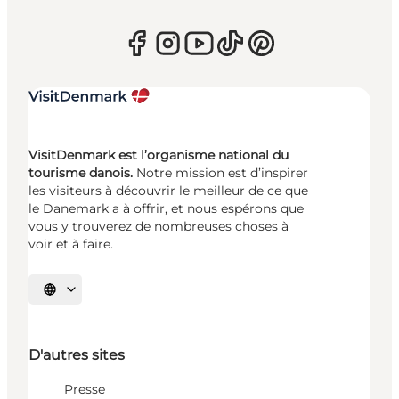
VisitDenmark est l’organisme national du
tourisme danois.
Notre mission est d’inspirer
les visiteurs à découvrir le meilleur de ce que
le Danemark a à offrir, et nous espérons que
vous y trouverez de nombreuses choses à
voir et à faire.
Choisissez la langue
D'autres sites
Presse