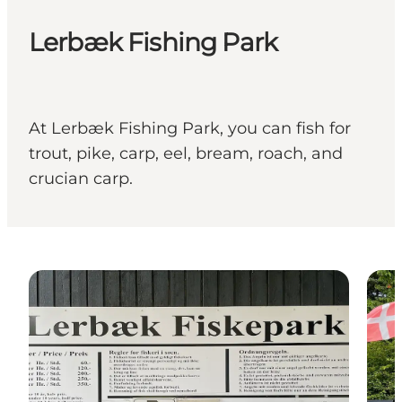
Lerbæk Fishing Park
At Lerbæk Fishing Park, you can fish for
trout, pike, carp, eel, bream, roach, and
crucian carp.