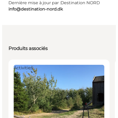
Dernière mise à jour par :
Destination NORD
info@destination-nord.dk
Produits associés
Activities