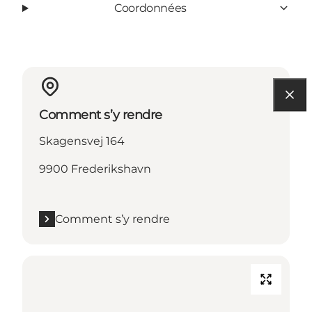
Coordonnées
Comment s’y rendre
Skagensvej 164
9900 Frederikshavn
Comment s’y rendre