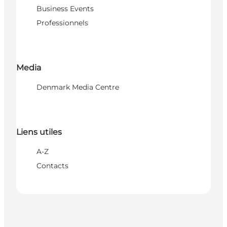
Business Events
Professionnels
Media
Denmark Media Centre
Liens utiles
A-Z
Contacts