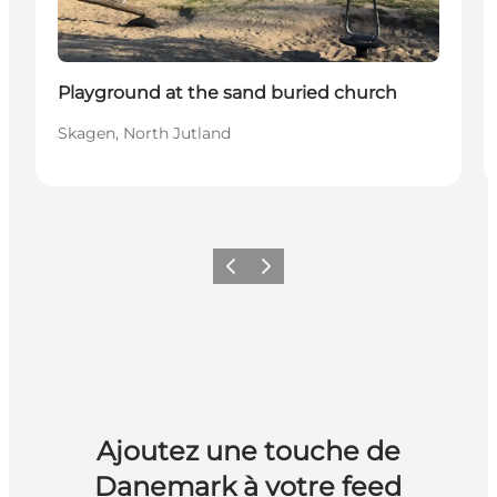
Playground at the sand buried church
Skagen, North Jutland
Précédent
Suivant
Ajoutez une touche de
Danemark à votre feed