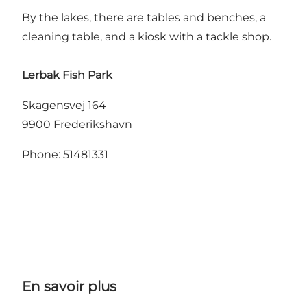
By the lakes, there are tables and benches, a
cleaning table, and a kiosk with a tackle shop.
Lerbak Fish Park
Skagensvej 164
9900 Frederikshavn
Phone: 51481331
En savoir plus