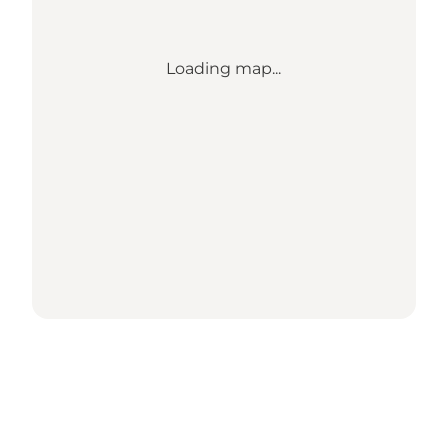
Loading map...