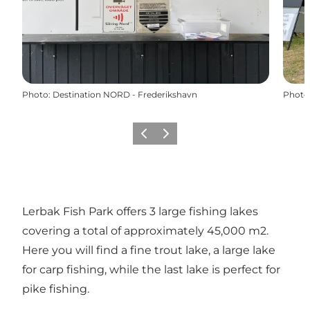
Photo
:
Destination NORD - Frederikshavn
Photo
Précédent
Suivant
Lerbak Fish Park offers 3 large fishing lakes
covering a total of approximately 45,000 m2.
Here you will find a fine trout lake, a large lake
for carp fishing, while the last lake is perfect for
pike fishing.