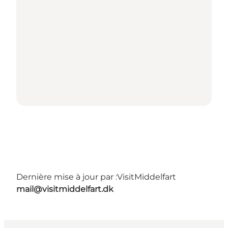
Dernière mise à jour par :
VisitMiddelfart
mail@visitmiddelfart.dk