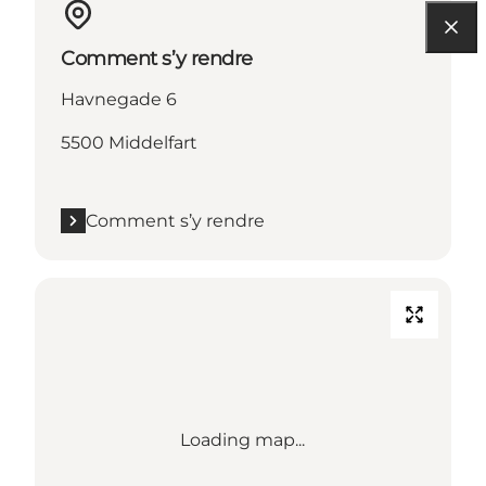
Comment s’y rendre
Havnegade 6
5500 Middelfart
Comment s’y rendre
Loading map...