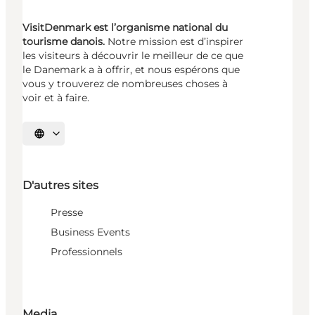
VisitDenmark est l’organisme national du
tourisme danois.
Notre mission est d’inspirer
les visiteurs à découvrir le meilleur de ce que
le Danemark a à offrir, et nous espérons que
vous y trouverez de nombreuses choses à
voir et à faire.
Choisissez la langue
D'autres sites
Presse
Business Events
Professionnels
Media