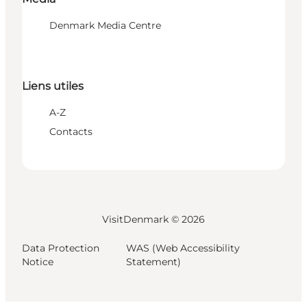
Denmark Media Centre
Liens utiles
A-Z
Contacts
VisitDenmark ©
2026
Data Protection
WAS (Web Accessibility
Notice
Statement)