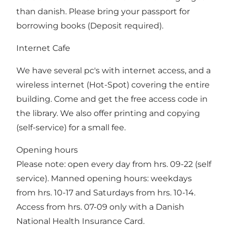
than danish. Please bring your passport for
borrowing books (Deposit required).
Internet Cafe
We have several pc's with internet access, and a
wireless internet (Hot-Spot) covering the entire
building. Come and get the free access code in
the library. We also offer printing and copying
(self-service) for a small fee.
Opening hours
Please note: open every day from hrs. 09-22 (self
service). Manned opening hours: weekdays
from hrs. 10-17 and Saturdays from hrs. 10-14.
Access from hrs. 07-09 only with a Danish
National Health Insurance Card.