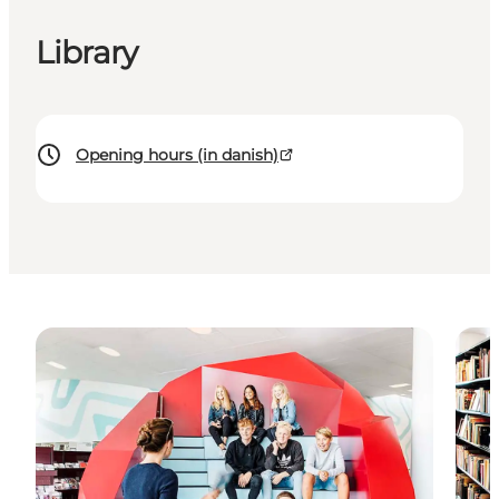
Library
Opening hours (in danish)