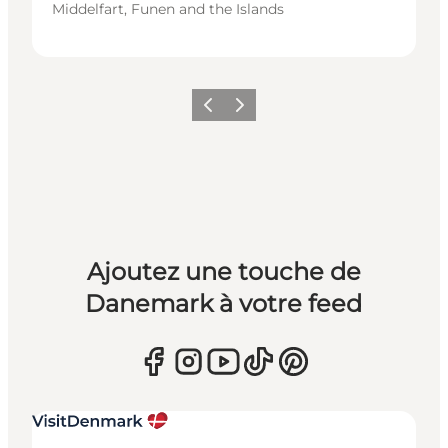
Middelfart, Funen and the Islands
Précédent
Suivant
Ajoutez une touche de
Danemark à votre feed