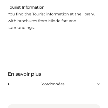
Tourist Information
You find the Tourist information at the library,
with brochures from Middelfart and
surroundings.
En savoir plus
Coordonnées