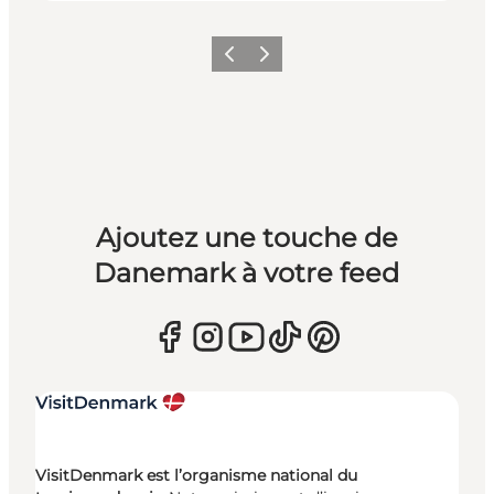
Précédent
Suivant
Ajoutez une touche de
Danemark à votre feed
VisitDenmark est l’organisme national du