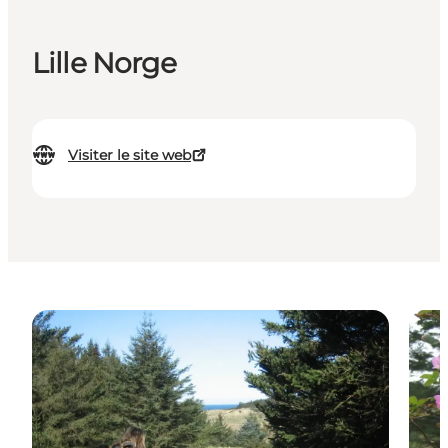
Lille Norge
Visiter le site web