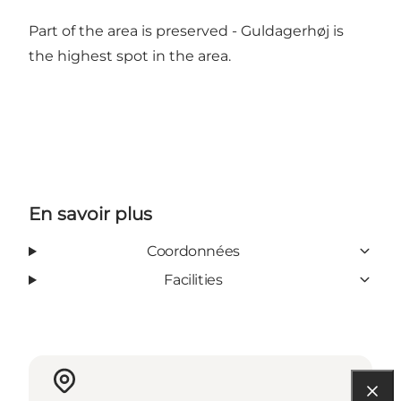
Part of the area is preserved - Guldagerhøj is
the highest spot in the area.
En savoir plus
Coordonnées
Facilities