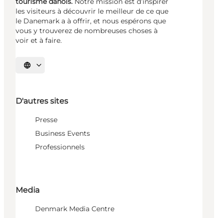
tourisme danois.
Notre mission est d’inspirer
les visiteurs à découvrir le meilleur de ce que
le Danemark a à offrir, et nous espérons que
vous y trouverez de nombreuses choses à
voir et à faire.
Choisissez la langue
D'autres sites
Presse
Business Events
Professionnels
Media
Denmark Media Centre