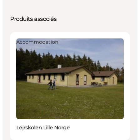
Produits associés
Accommodation
Lejrskolen Lille Norge