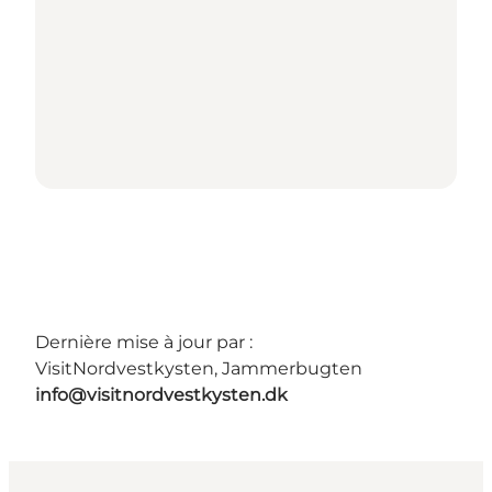
Dernière mise à jour par :
VisitNordvestkysten, Jammerbugten
info@visitnordvestkysten.dk