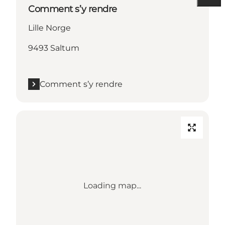
Comment s’y rendre
Lille Norge
9493 Saltum
Comment s’y rendre
Loading map...