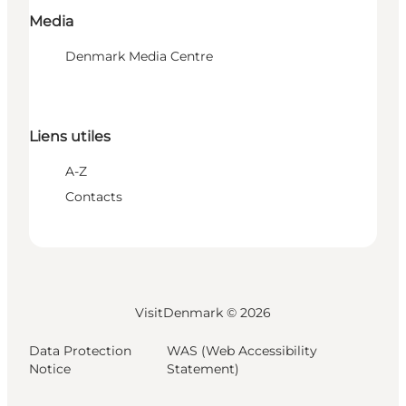
Media
Denmark Media Centre
Liens utiles
A-Z
Contacts
VisitDenmark ©
2026
Data Protection
WAS (Web Accessibility
Notice
Statement)