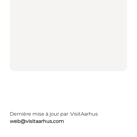
Dernière mise à jour par :
VisitAarhus
web@visitaarhus.com