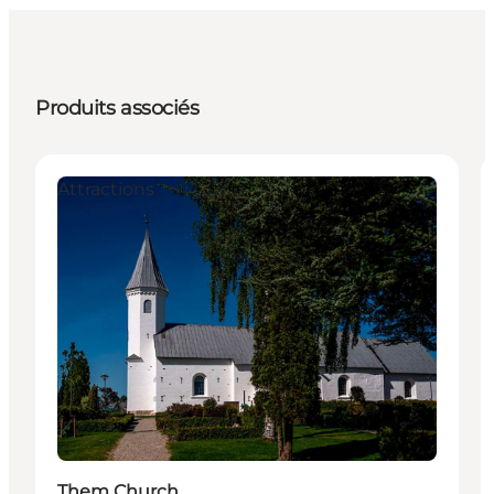
Produits associés
Attractions
Them Church