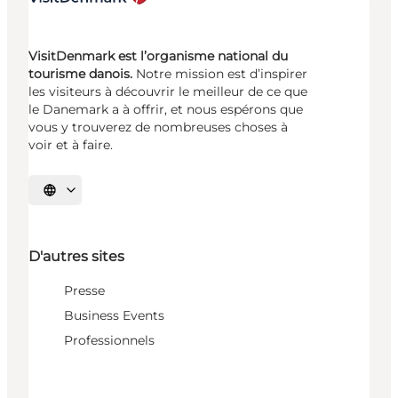
VisitDenmark est l’organisme national du
tourisme danois.
Notre mission est d’inspirer
les visiteurs à découvrir le meilleur de ce que
le Danemark a à offrir, et nous espérons que
vous y trouverez de nombreuses choses à
voir et à faire.
Choisissez la langue
D'autres sites
Presse
Business Events
Professionnels