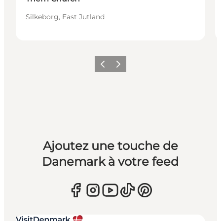
Silkeborg, East Jutland
Précédent
Suivant
Ajoutez une touche de
Danemark à votre feed