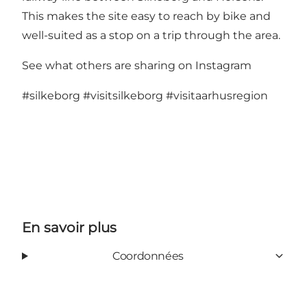
This makes the site easy to reach by bike and
well-suited as a stop on a trip through the area.
See what others are sharing on Instagram
#silkeborg
#visitsilkeborg
#visitaarhusregion
En savoir plus
Coordonnées