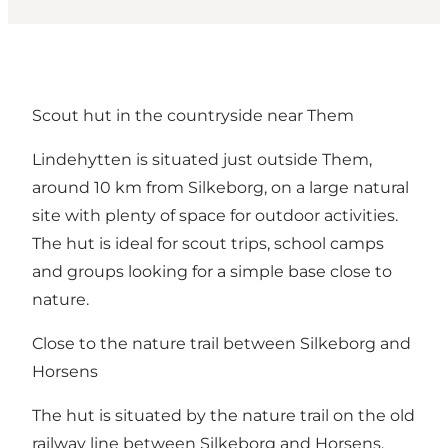
Scout hut in the countryside near Them
Lindehytten is situated just outside Them,
around 10 km from Silkeborg, on a large natural
site with plenty of space for outdoor activities.
The hut is ideal for scout trips, school camps
and groups looking for a simple base close to
nature.
Close to the nature trail between Silkeborg and
Horsens
The hut is situated by the nature trail on the old
railway line between Silkeborg and Horsens.