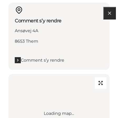
Comment s’y rendre
Ansøvej 4A
8653 Them
Comment s’y rendre
Loading map...