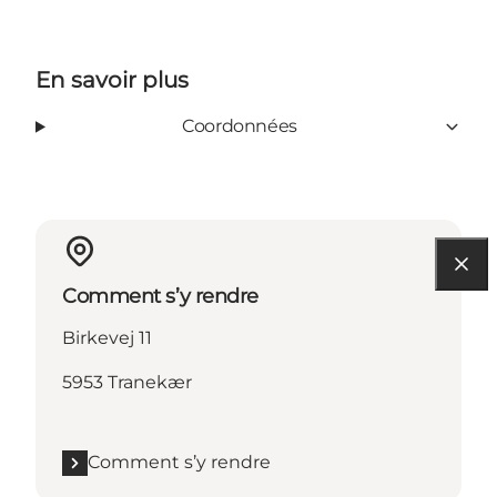
En savoir plus
Coordonnées
Comment s’y rendre
Birkevej 11
5953 Tranekær
Comment s’y rendre