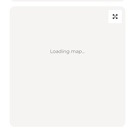
Loading map...