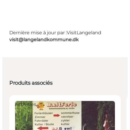
Dernière mise à jour par :
VisitLangeland
visit@langelandkommune.dk
Produits associés
Activities