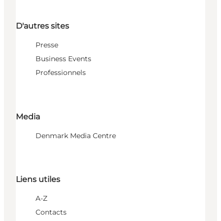
D'autres sites
Presse
Business Events
Professionnels
Media
Denmark Media Centre
Liens utiles
A-Z
Contacts