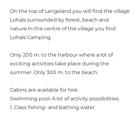
On the top of Langeland you will find the village
Lohals surrounded by forest, beach and
nature.In the centre of the village you find
Lohals Camping.
Only 200 m. to the harbour where a lot of
exciting activities take place during the
summer. Only 300 m. to the beach.
Cabins are available for hire.
Swimming pool. A lot of activity possibilities.
1. Class fishing- and bathing water