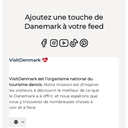
Ajoutez une touche de
Danemark à votre feed
VisitDenmark est l’organisme national du
tourisme danois.
Notre mission est d’inspirer
les visiteurs à découvrir le meilleur de ce que
le Danemark a à offrir, et nous espérons que
vous y trouverez de nombreuses choses à
voir et à faire.
Choisissez la langue