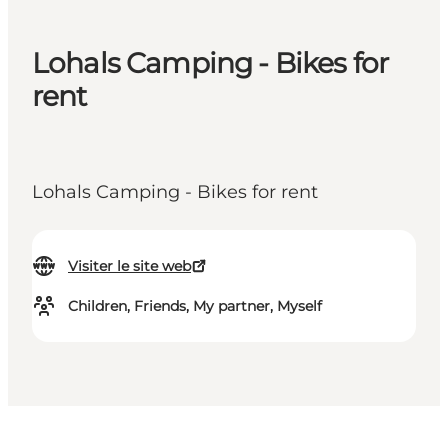
Lohals Camping - Bikes for
rent
Lohals Camping - Bikes for rent
Visiter le site web
Children, Friends, My partner, Myself