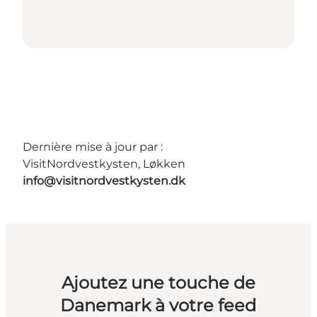
Dernière mise à jour par :
VisitNordvestkysten, Løkken
info@visitnordvestkysten.dk
Ajoutez une touche de
Danemark à votre feed