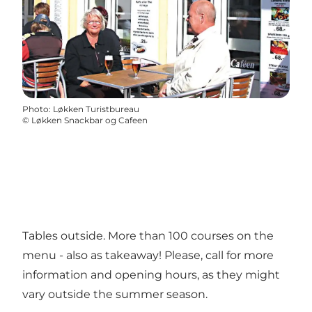
Photo
:
Løkken Turistbureau
©
Løkken Snackbar og Cafeen
Tables outside. More than 100 courses on the
menu - also as takeaway! Please, call for more
information and opening hours, as they might
vary outside the summer season.