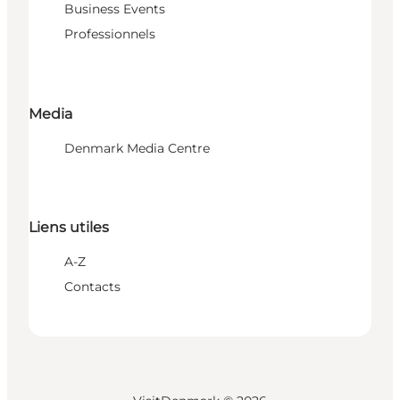
Business Events
Professionnels
Media
Denmark Media Centre
Liens utiles
A-Z
Contacts