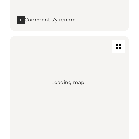
Comment s’y rendre
Loading map...