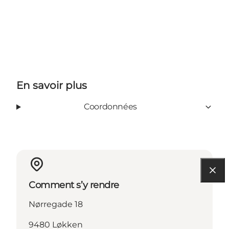
En savoir plus
Coordonnées
Comment s’y rendre
Nørregade 18
9480 Løkken