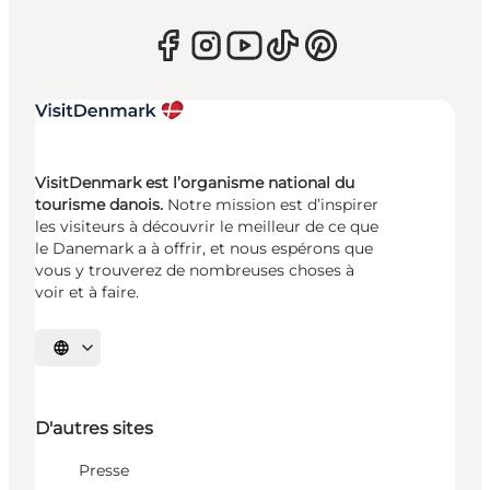
VisitDenmark est l’organisme national du
tourisme danois.
Notre mission est d’inspirer
les visiteurs à découvrir le meilleur de ce que
le Danemark a à offrir, et nous espérons que
vous y trouverez de nombreuses choses à
voir et à faire.
Choisissez la langue
D'autres sites
Presse