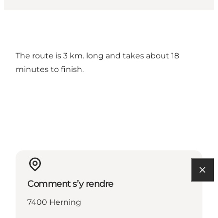
The route is 3 km. long and takes about 18
minutes to finish.
Comment s’y rendre
7400 Herning