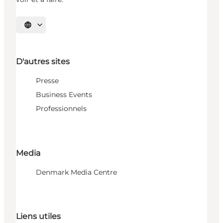
Choisissez la langue
D'autres sites
Presse
Business Events
Professionnels
Media
Denmark Media Centre
Liens utiles