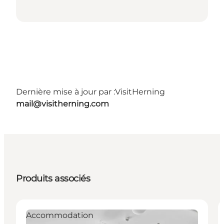
Dernière mise à jour par :
VisitHerning
mail@visitherning.com
Produits associés
Accommodation