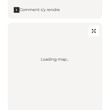
Comment s’y rendre
Loading map...