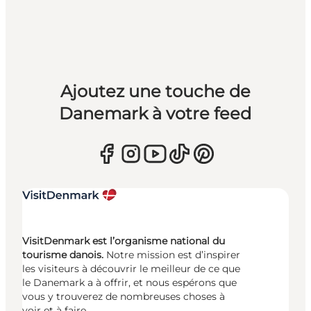
Ajoutez une touche de
Danemark à votre feed
VisitDenmark est l’organisme national du
tourisme danois.
Notre mission est d’inspirer
les visiteurs à découvrir le meilleur de ce que
le Danemark a à offrir, et nous espérons que
vous y trouverez de nombreuses choses à
voir et à faire.