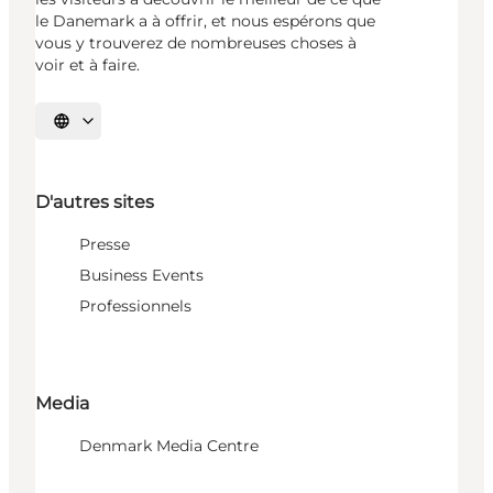
le Danemark a à offrir, et nous espérons que
vous y trouverez de nombreuses choses à
voir et à faire.
Choisissez la langue
D'autres sites
Presse
Business Events
Professionnels
Media
Denmark Media Centre