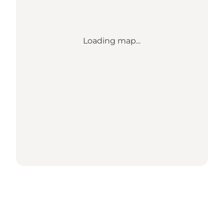
Loading map...