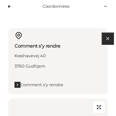
Coordonnées
Comment s’y rendre
Krashavevej 40
3760 Gudhjem
Comment s’y rendre