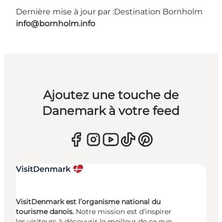
Dernière mise à jour par :
Destination Bornholm
info@bornholm.info
Ajoutez une touche de
Danemark à votre feed
VisitDenmark est l’organisme national du
tourisme danois.
Notre mission est d’inspirer
les visiteurs à découvrir le meilleur de ce que