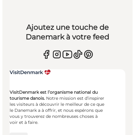
Ajoutez une touche de
Danemark à votre feed
VisitDenmark est l’organisme national du
tourisme danois.
Notre mission est d’inspirer
les visiteurs à découvrir le meilleur de ce que
le Danemark a à offrir, et nous espérons que
vous y trouverez de nombreuses choses à
voir et à faire.