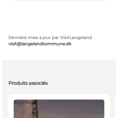
Dernière mise à jour par :
VisitLangeland
visit@langelandkommune.dk
Produits associés
Activities