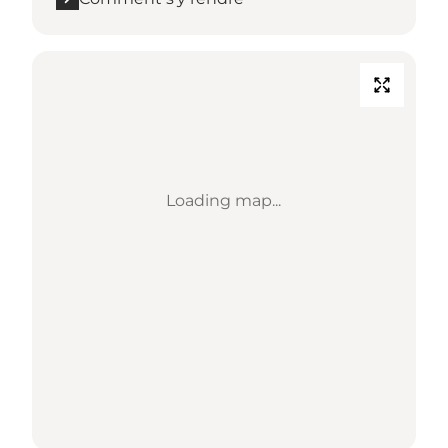
Loading map...