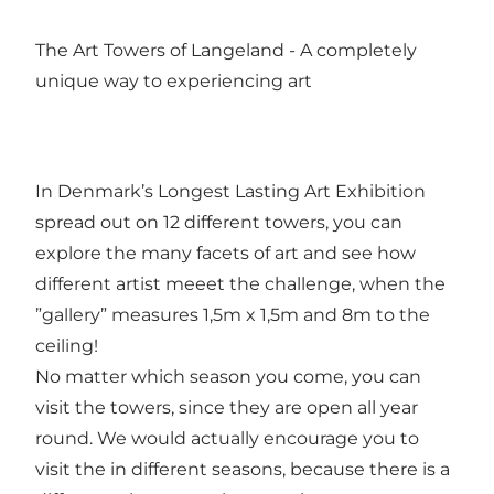
The Art Towers of Langeland - A completely
unique way to experiencing art
In Denmark’s Longest Lasting Art Exhibition
spread out on 12 different towers, you can
explore the many facets of art and see how
different artist meeet the challenge, when the
”gallery” measures 1,5m x 1,5m and 8m to the
ceiling!
No matter which season you come, you can
visit the towers, since they are open all year
round. We would actually encourage you to
visit the in different seasons, because there is a