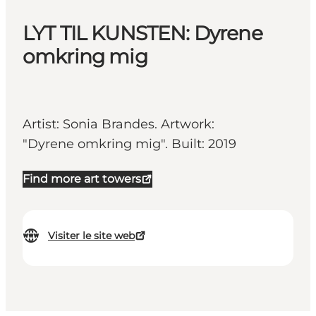
LYT TIL KUNSTEN: Dyrene
omkring mig
Artist: Sonia Brandes. Artwork:
"Dyrene omkring mig". Built: 2019
Find more art towers
Visiter le site web