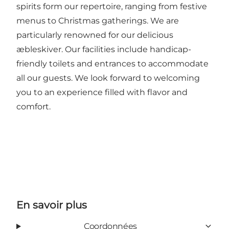
spirits form our repertoire, ranging from festive
menus to Christmas gatherings. We are
particularly renowned for our delicious
æbleskiver. Our facilities include handicap-
friendly toilets and entrances to accommodate
all our guests. We look forward to welcoming
you to an experience filled with flavor and
comfort.
En savoir plus
Coordonnées