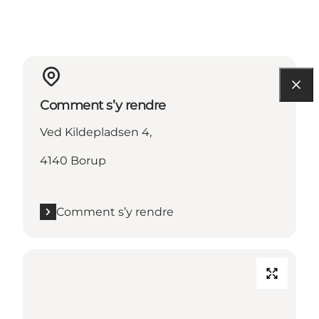
Comment s’y rendre
Ved Kildepladsen 4,
4140 Borup
Comment s’y rendre