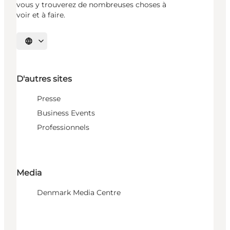
vous y trouverez de nombreuses choses à
voir et à faire.
Choisissez la langue
D'autres sites
Presse
Business Events
Professionnels
Media
Denmark Media Centre