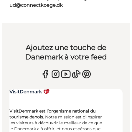
ud@connectkoege.dk
Ajoutez une touche de
Danemark à votre feed
VisitDenmark est l’organisme national du
tourisme danois.
Notre mission est d’inspirer
les visiteurs à découvrir le meilleur de ce que
le Danemark a à offrir, et nous espérons que