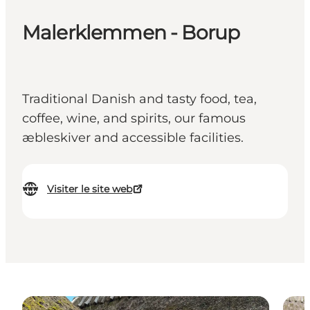
Malerklemmen - Borup
Traditional Danish and tasty food, tea,
coffee, wine, and spirits, our famous
æbleskiver and accessible facilities.
Visiter le site web