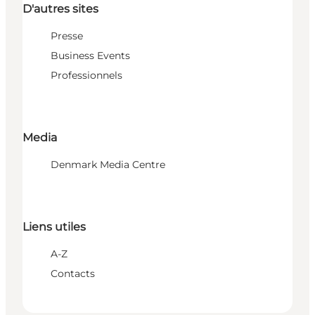
D'autres sites
Presse
Business Events
Professionnels
Media
Denmark Media Centre
Liens utiles
A-Z
Contacts