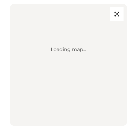
Loading map...