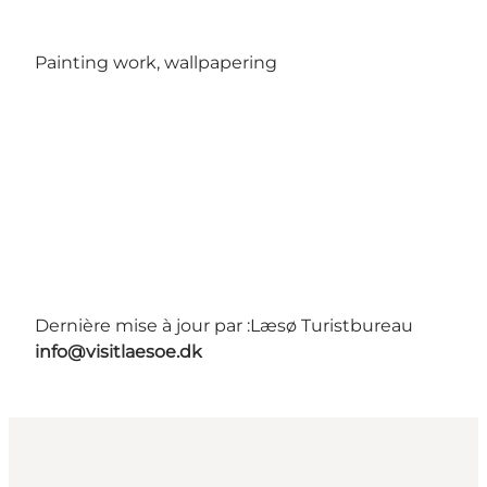
Painting work, wallpapering
Dernière mise à jour par :
Læsø Turistbureau
info@visitlaesoe.dk