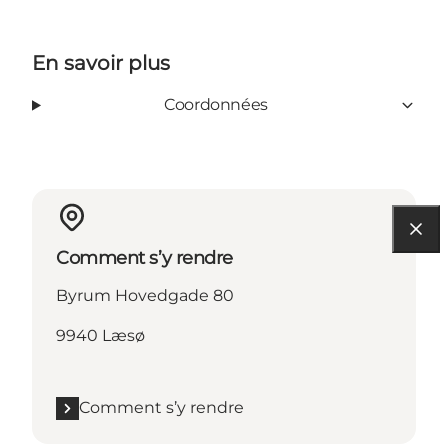
En savoir plus
Coordonnées
Comment s’y rendre
Byrum Hovedgade 80
9940 Læsø
Comment s’y rendre