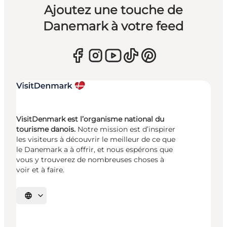
Ajoutez une touche de
Danemark à votre feed
VisitDenmark est l’organisme national du
tourisme danois.
Notre mission est d’inspirer
les visiteurs à découvrir le meilleur de ce que
le Danemark a à offrir, et nous espérons que
vous y trouverez de nombreuses choses à
voir et à faire.
Choisissez la langue