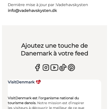
Dernière mise à jour par :
Vadehavskysten
info@vadehavskysten.dk
Ajoutez une touche de
Danemark à votre feed
VisitDenmark est l’organisme national du
tourisme danois.
Notre mission est d’inspirer
les visiteurs à découvrir le meilleur de ce que