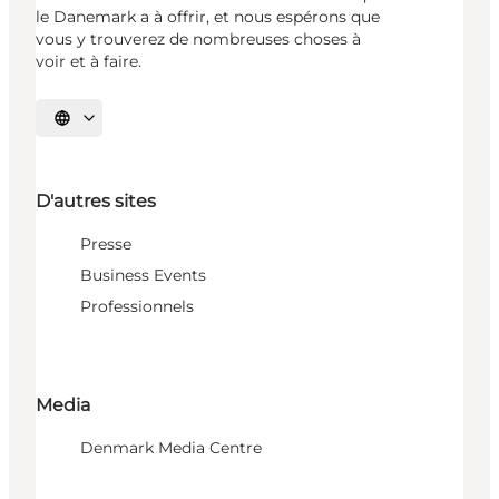
le Danemark a à offrir, et nous espérons que
vous y trouverez de nombreuses choses à
voir et à faire.
Choisissez la langue
D'autres sites
Presse
Business Events
Professionnels
Media
Denmark Media Centre