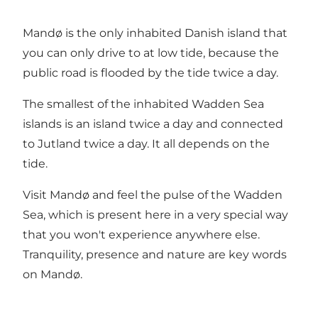
Mandø is the only inhabited Danish island that
you can only drive to at low tide, because the
public road is flooded by the tide twice a day.
The smallest of the inhabited Wadden Sea
islands is an island twice a day and connected
to Jutland twice a day. It all depends on the
tide.
Visit Mandø and feel the pulse of the Wadden
Sea, which is present here in a very special way
that you won't experience anywhere else.
Tranquility, presence and nature are key words
on Mandø.