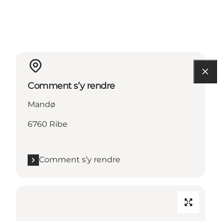
Comment s’y rendre
Mandø
6760 Ribe
Comment s’y rendre