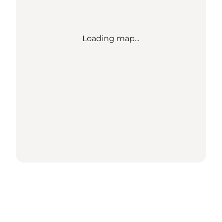
Loading map...