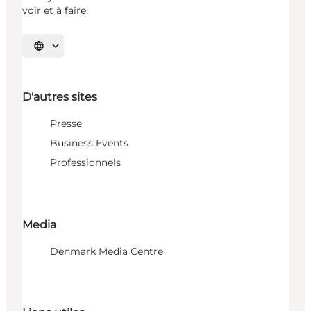
voir et à faire.
Choisissez la langue
D'autres sites
Presse
Business Events
Professionnels
Media
Denmark Media Centre