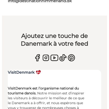
info@destinationhimmerland.dk
Ajoutez une touche de
Danemark à votre feed
VisitDenmark est l’organisme national du
tourisme danois.
Notre mission est d’inspirer
les visiteurs à découvrir le meilleur de ce que
le Danemark a à offrir, et nous espérons que
vous y trouverez de nombreuses choses à