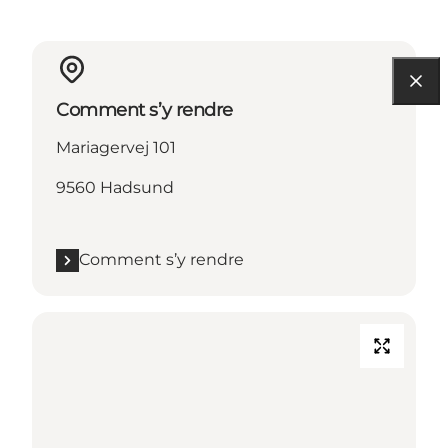
Comment s’y rendre
Mariagervej 101
9560 Hadsund
Comment s’y rendre