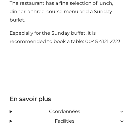
The restaurant has a fine selection of lunch,
dinner, a three-course menu and a Sunday
buffet.
Especially for the Sunday buffet, it is
recommended to book a table: 0045 4121 2723
En savoir plus
Coordonnées
Facilities