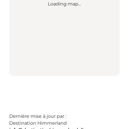
Loading map...
Dernière mise à jour par :
Destination Himmerland