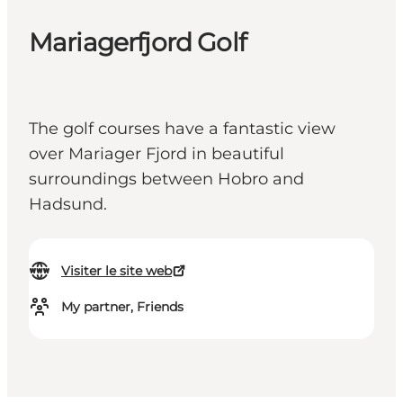
Mariagerfjord Golf
The golf courses have a fantastic view
over Mariager Fjord in beautiful
surroundings between Hobro and
Hadsund.
Visiter le site web
My partner, Friends