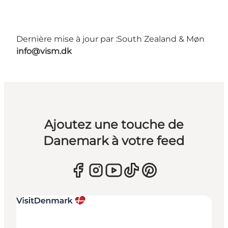
Dernière mise à jour par :
South Zealand & Møn
info@vism.dk
Ajoutez une touche de
Danemark à votre feed