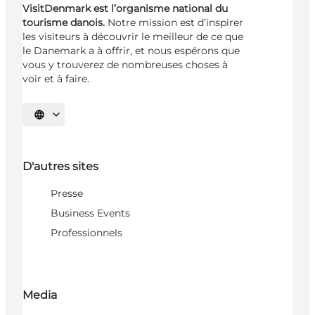
VisitDenmark est l’organisme national du
tourisme danois.
Notre mission est d’inspirer
les visiteurs à découvrir le meilleur de ce que
le Danemark a à offrir, et nous espérons que
vous y trouverez de nombreuses choses à
voir et à faire.
Choisissez la langue
D'autres sites
Presse
Business Events
Professionnels
Media