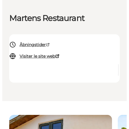
Martens Restaurant
Åbningstider
Visiter le site web