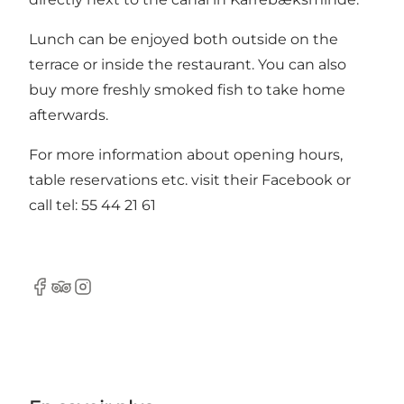
Lunch can be enjoyed both outside on the
terrace or inside the restaurant. You can also
buy more freshly smoked fish to take home
afterwards.
For more information about opening hours,
table reservations etc. visit their Facebook or
call tel: 55 44 21 61
Facebook
Tripadvisor
Instagram