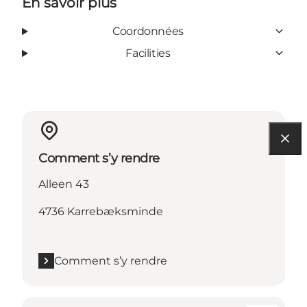
En savoir plus
Coordonnées
Facilities
Comment s’y rendre
Alleen 43
4736 Karrebæksminde
Comment s’y rendre