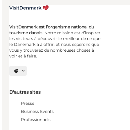
VisitDenmark est l’organisme national du
tourisme danois.
Notre mission est d’inspirer
les visiteurs à découvrir le meilleur de ce que
le Danemark a à offrir, et nous espérons que
vous y trouverez de nombreuses choses à
voir et à faire.
Choisissez la langue
D'autres sites
Presse
Business Events
Professionnels