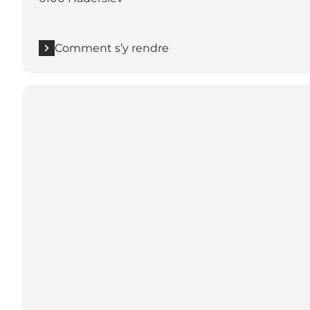
Comment s’y rendre