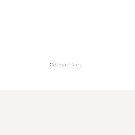
Coordonnées