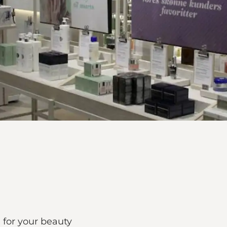
g for your beauty