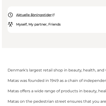
Aktuelle åbningstider
Myself, My partner, Friends
Denmark's largest retail shop in beauty, health, and 
Matas was founded in 1949 as a chain of independent 
Matas offers a wide range of products in beauty, he
Matas on the pedestrian street ensures that you are