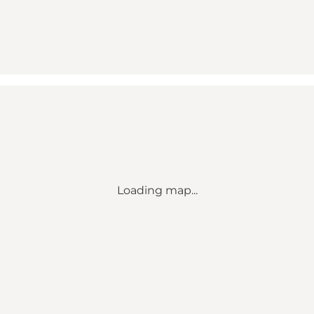
Loading map...