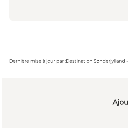
Dernière mise à jour par :
Destination Sønderjylland 
Ajou