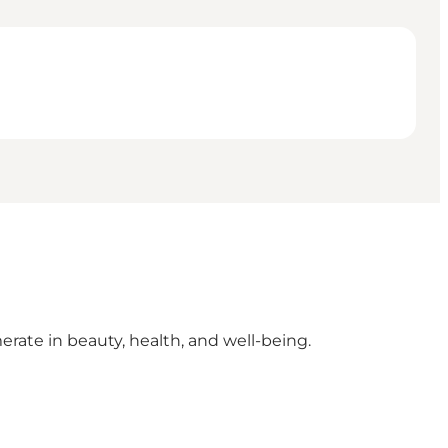
rate in beauty, health, and well-being.