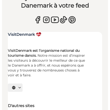
Danemark à votre feed
VisitDenmark est l’organisme national du
tourisme danois.
Notre mission est d’inspirer
les visiteurs à découvrir le meilleur de ce que
le Danemark a à offrir, et nous espérons que
vous y trouverez de nombreuses choses à
voir et à faire.
Choisissez la langue
D'autres sites