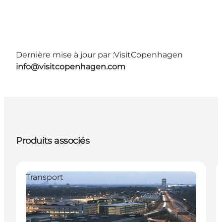
Dernière mise à jour par :
VisitCopenhagen
info@visitcopenhagen.com
Produits associés
Transport