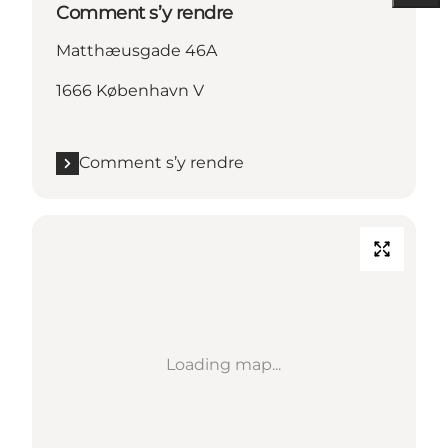
Comment s’y rendre
Matthæusgade 46A
1666 København V
Comment s’y rendre
Loading map...