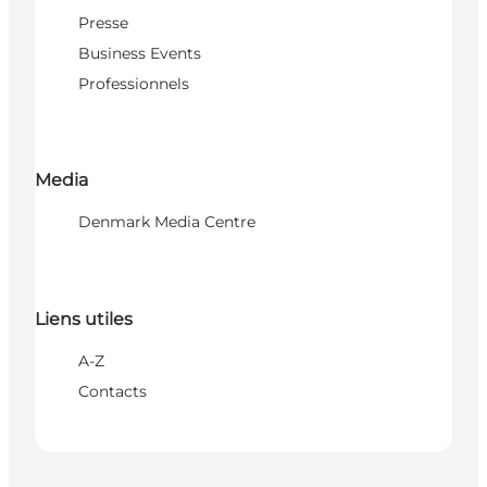
Presse
Business Events
Professionnels
Media
Denmark Media Centre
Liens utiles
A-Z
Contacts