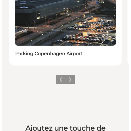
Parking Copenhagen Airport
Précédent
Suivant
Ajoutez une touche de