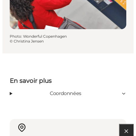
Photo
:
Wonderful Copenhagen
©
Christina Jensen
En savoir plus
Coordonnées