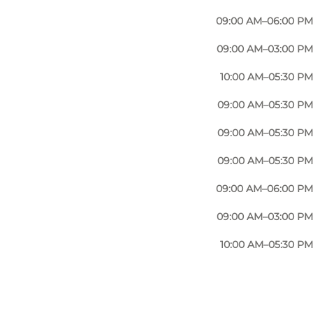
09:00 AM–06:00 PM
09:00 AM–03:00 PM
10:00 AM–05:30 PM
09:00 AM–05:30 PM
09:00 AM–05:30 PM
09:00 AM–05:30 PM
09:00 AM–06:00 PM
09:00 AM–03:00 PM
10:00 AM–05:30 PM