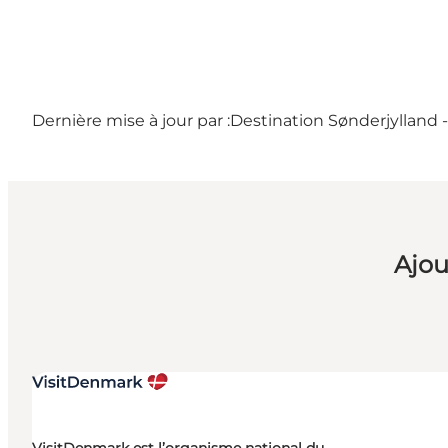
Dernière mise à jour par :
Destination Sønderjylland 
Ajou