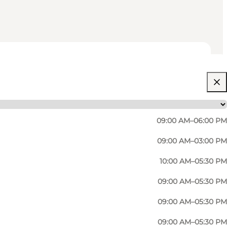
09:00 AM–06:00 PM
09:00 AM–03:00 PM
10:00 AM–05:30 PM
09:00 AM–05:30 PM
09:00 AM–05:30 PM
09:00 AM–05:30 PM