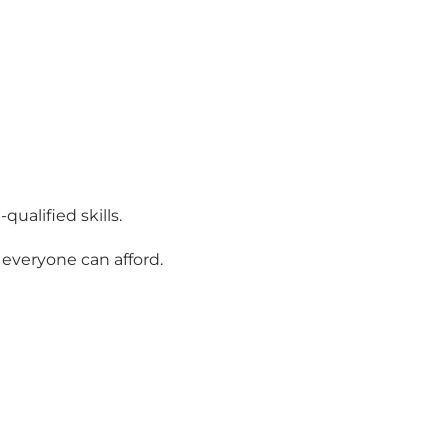
qualified skills.
, everyone can afford.