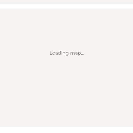
Loading map...