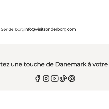
- Sønderborg
info@visitsonderborg.com
tez une touche de Danemark à votre