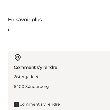
En savoir plus
Comment s’y rendre
Østergade 4
6400 Sønderborg
Comment s’y rendre