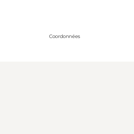
Coordonnées