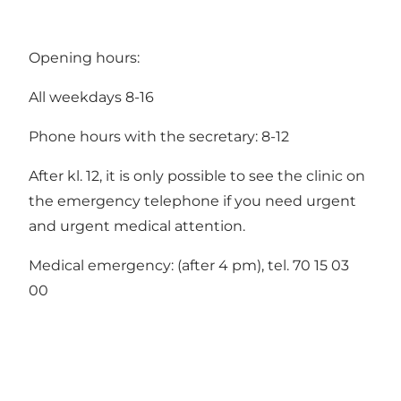
Opening hours:
All weekdays 8-16
Phone hours with the secretary: 8-12
After kl. 12, it is only possible to see the clinic on
the emergency telephone if you need urgent
and urgent medical attention.
Medical emergency: (after 4 pm), tel. 70 15 03
00