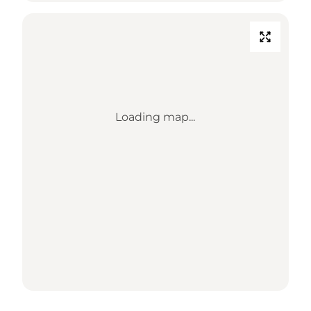
Loading map...