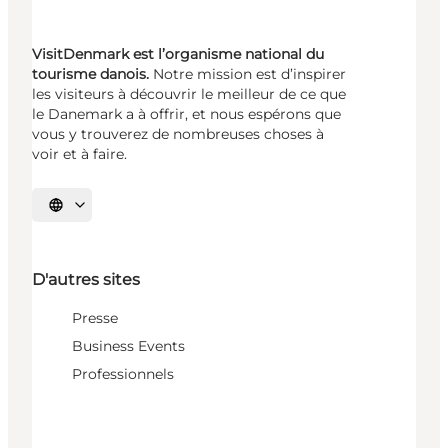
VisitDenmark est l’organisme national du
tourisme danois.
Notre mission est d’inspirer
les visiteurs à découvrir le meilleur de ce que
le Danemark a à offrir, et nous espérons que
vous y trouverez de nombreuses choses à
voir et à faire.
Choisissez la langue
D'autres sites
Presse
Business Events
Professionnels