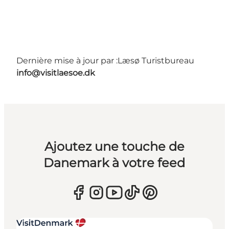
Dernière mise à jour par :
Læsø Turistbureau
info@visitlaesoe.dk
Ajoutez une touche de
Danemark à votre feed