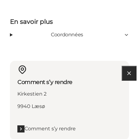
En savoir plus
Coordonnées
Comment s’y rendre
Kirkestien 2
9940 Læsø
Comment s’y rendre