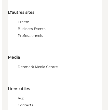
D'autres sites
Presse
Business Events
Professionnels
Media
Denmark Media Centre
Liens utiles
A-Z
Contacts