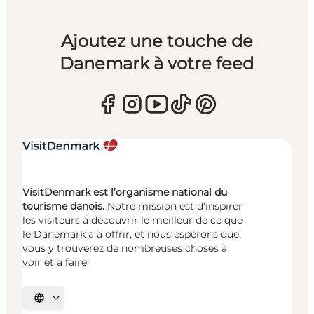
Ajoutez une touche de
Danemark à votre feed
VisitDenmark est l’organisme national du
tourisme danois.
Notre mission est d’inspirer
les visiteurs à découvrir le meilleur de ce que
le Danemark a à offrir, et nous espérons que
vous y trouverez de nombreuses choses à
voir et à faire.
Choisissez la langue