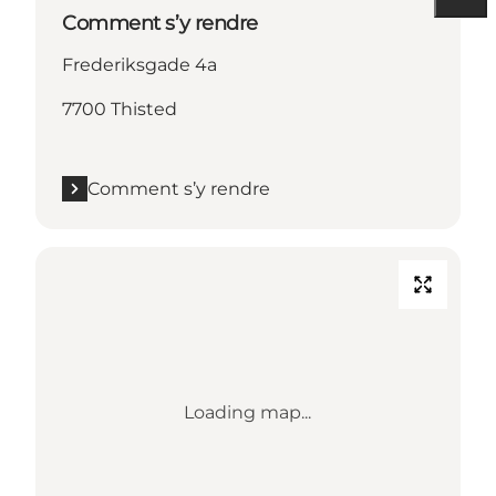
Comment s’y rendre
Frederiksgade 4a
7700 Thisted
Comment s’y rendre
Loading map...