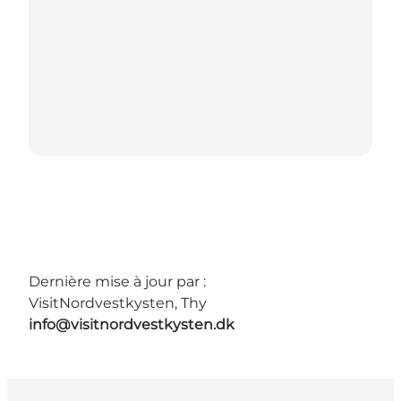
Dernière mise à jour par :
VisitNordvestkysten, Thy
info@visitnordvestkysten.dk