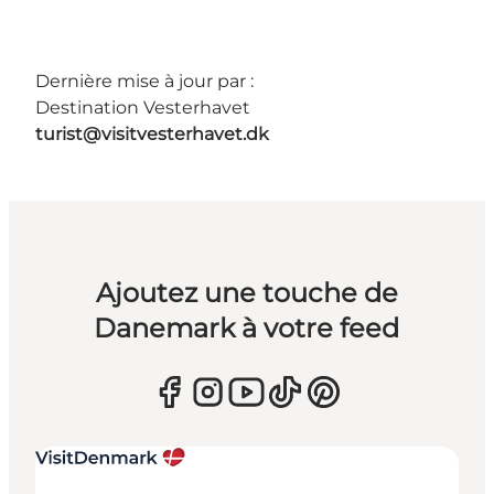
Dernière mise à jour par :
Destination Vesterhavet
turist@visitvesterhavet.dk
Ajoutez une touche de
Danemark à votre feed