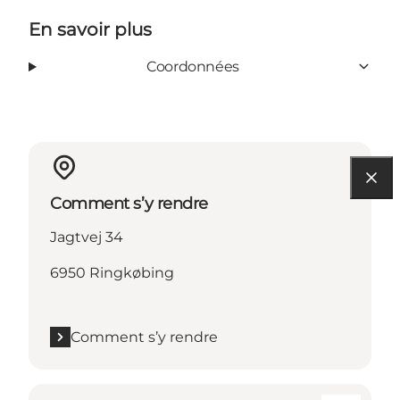
En savoir plus
Coordonnées
Comment s’y rendre
Jagtvej 34
6950 Ringkøbing
Comment s’y rendre