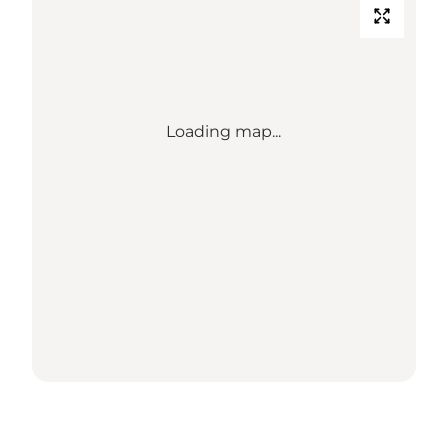
Loading map...