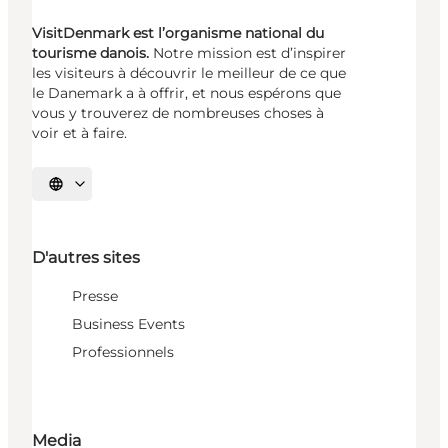
VisitDenmark est l’organisme national du
tourisme danois.
Notre mission est d’inspirer
les visiteurs à découvrir le meilleur de ce que
le Danemark a à offrir, et nous espérons que
vous y trouverez de nombreuses choses à
voir et à faire.
Choisissez la langue
D'autres sites
Presse
Business Events
Professionnels
Media