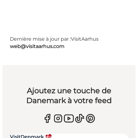
Dernière mise à jour par :
VisitAarhus
web@visitaarhus.com
Ajoutez une touche de
Danemark à votre feed