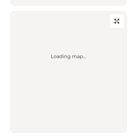
Loading map...