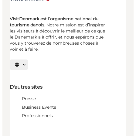
VisitDenmark est l’organisme national du
tourisme danois.
Notre mission est d’inspirer
les visiteurs à découvrir le meilleur de ce que
le Danemark a à offrir, et nous espérons que
vous y trouverez de nombreuses choses à
voir et à faire.
Choisissez la langue
D'autres sites
Presse
Business Events
Professionnels