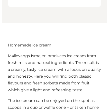
Homemade ice cream
Møllevangs Ismejeri produces ice cream from
fresh milk and natural ingredients. The result is
a creamy, tasty ice cream with a focus on quality
and honesty. Here you will find both classic
flavours and fresh sorbets made from fruit,
which give a light and refreshing taste.
The ice cream can be enjoyed on the spot as
scoops in a cup or waffle cone – or taken home