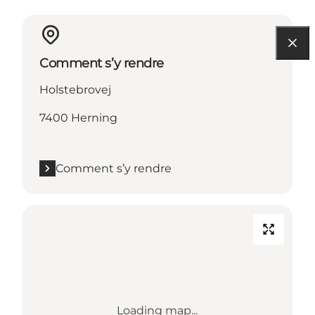
Comment s’y rendre
Holstebrovej
7400 Herning
Comment s’y rendre
Loading map...