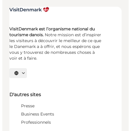
VisitDenmark est l’organisme national du
tourisme danois.
Notre mission est d’inspirer
les visiteurs à découvrir le meilleur de ce que
le Danemark a à offrir, et nous espérons que
vous y trouverez de nombreuses choses à
voir et à faire.
Choisissez la langue
D'autres sites
Presse
Business Events
Professionnels