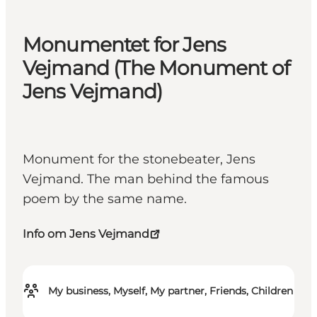
Monumentet for Jens
Vejmand (The Monument of
Jens Vejmand)
Monument for the stonebeater, Jens
Vejmand. The man behind the famous
poem by the same name.
Info om Jens Vejmand
My business, Myself, My partner, Friends, Children