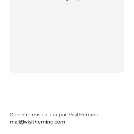
Dernière mise à jour par :
VisitHerning
mail@visitherning.com