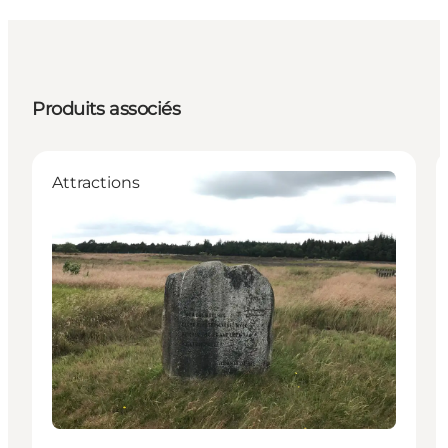
Produits associés
Attractions