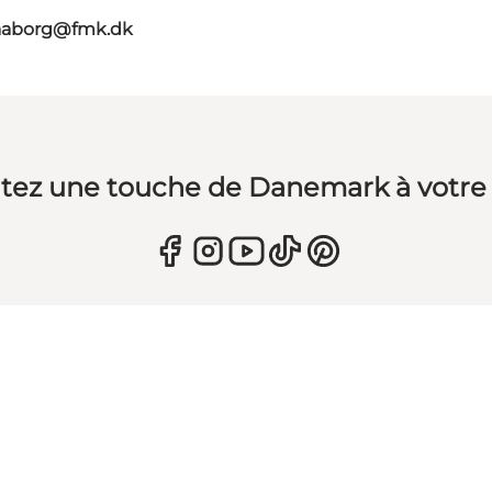
faaborg@fmk.dk
tez une touche de Danemark à votre