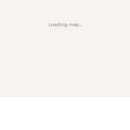
Loading map...