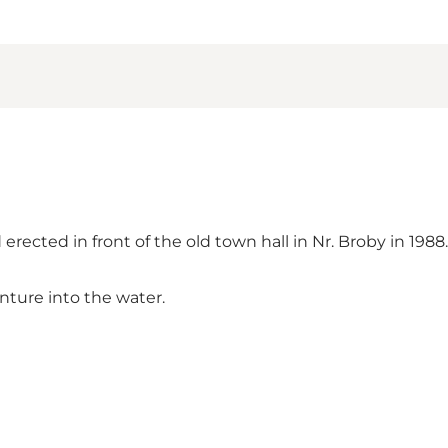
ected in front of the old town hall in Nr. Broby in 1988.
nture into the water.