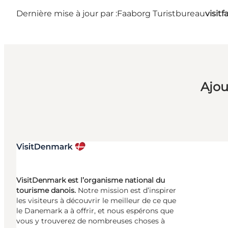
Dernière mise à jour par :
Faaborg Turistbureau
visit
Ajou
VisitDenmark est l’organisme national du
tourisme danois.
Notre mission est d’inspirer
les visiteurs à découvrir le meilleur de ce que
le Danemark a à offrir, et nous espérons que
vous y trouverez de nombreuses choses à