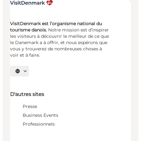
VisitDenmark est l’organisme national du
tourisme danois.
Notre mission est d’inspirer
les visiteurs à découvrir le meilleur de ce que
le Danemark a à offrir, et nous espérons que
vous y trouverez de nombreuses choses à
voir et à faire.
Choisissez la langue
D'autres sites
Presse
Business Events
Professionnels