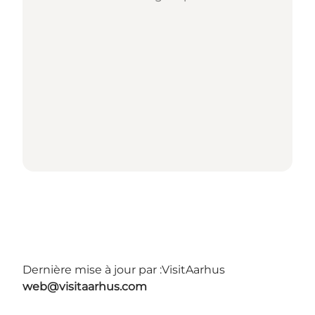
Dernière mise à jour par :
VisitAarhus
web@visitaarhus.com