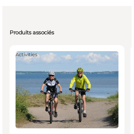
Produits associés
Activities