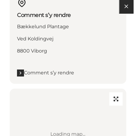
Comment s’y rendre
Bækkelund Plantage
Ved Koldingvej
8800 Viborg
Comment s’y rendre
Loading map...