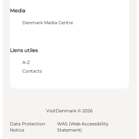
Media
Denmark Media Centre
Liens utiles
A-Z
Contacts
VisitDenmark ©
2026
Data Protection
WAS (Web Accessibility
Notice
Statement)