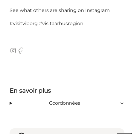
See what others are sharing on Instagram
#visitviborg
#visitaarhusregion
Instagram
Facebook
En savoir plus
Coordonnées