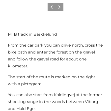
Précédent
Suivant
MTB track in Bækkelund
From the car park you can drive north, cross the
bike path and enter the forest on the gravel
and follow the gravel road for about one
kilometer.
The start of the route is marked on the right
with a pictogram.
You can also start from Koldingvej at the former
shooting range in the woods between Viborg
and Hald Ege.