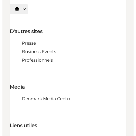
Choisissez la langue
D'autres sites
Presse
Business Events
Professionnels
Media
Denmark Media Centre
Liens utiles