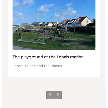
The playground at the Lohals marina
Lohals, Funen and the Islands
Précédent
Suivant