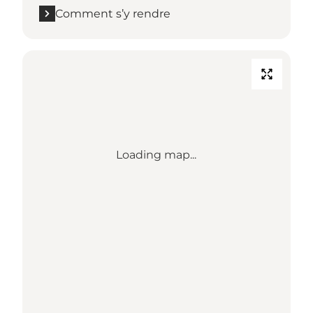
Comment s’y rendre
Loading map...