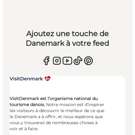
Ajoutez une touche de
Danemark à votre feed
VisitDenmark est l’organisme national du
tourisme danois.
Notre mission est d’inspirer
les visiteurs à découvrir le meilleur de ce que
le Danemark a à offrir, et nous espérons que
vous y trouverez de nombreuses choses à
voir et à faire.