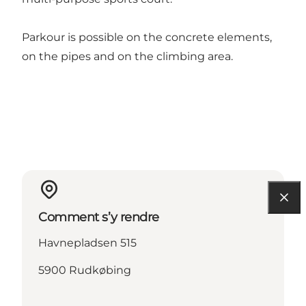
Parkour is possible on the concrete elements,
on the pipes and on the climbing area.
Comment s’y rendre
Havnepladsen 515
5900 Rudkøbing