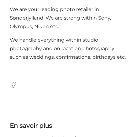
We are your leading photo retailer in
Sønderjylland. We are strong within Sony,
Olympus, Nikon etc.
We handle everything within studio
photography and on location photography
such as weddings, confirmations, birthdays etc.
Facebook
En savoir plus