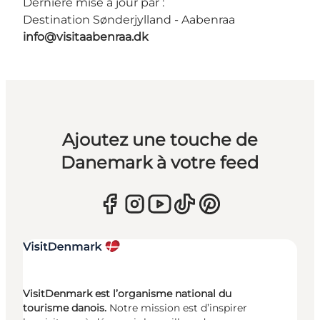
Dernière mise à jour par :
Destination Sønderjylland - Aabenraa
info@visitaabenraa.dk
Ajoutez une touche de
Danemark à votre feed
VisitDenmark est l’organisme national du
tourisme danois.
Notre mission est d’inspirer