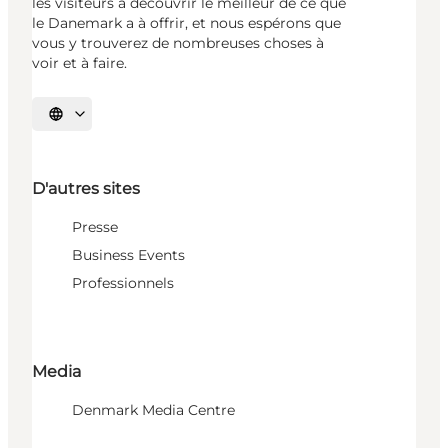
les visiteurs à découvrir le meilleur de ce que
le Danemark a à offrir, et nous espérons que
vous y trouverez de nombreuses choses à
voir et à faire.
Choisissez la langue
D'autres sites
Presse
Business Events
Professionnels
Media
Denmark Media Centre