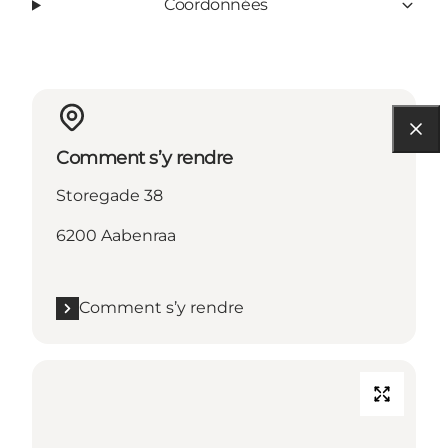
Coordonnées
Comment s’y rendre
Storegade 38
6200 Aabenraa
Comment s’y rendre