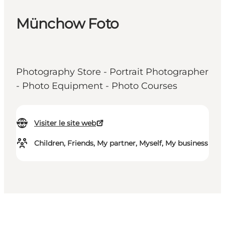
Münchow Foto
Photography Store - Portrait Photographer
- Photo Equipment - Photo Courses
Visiter le site web
Children, Friends, My partner, Myself, My business