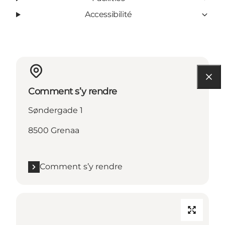
Accessibilité
Comment s’y rendre
Søndergade 1
8500 Grenaa
Comment s’y rendre