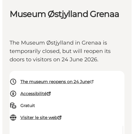
Museum Østjylland Grenaa
The Museum Østjylland in Grenaa is
temporarily closed, but will reopen its
doors to visitors on 24 June 2026.
The museum reopens on 24 June
Accessibilité
Gratuit
Visiter le site web