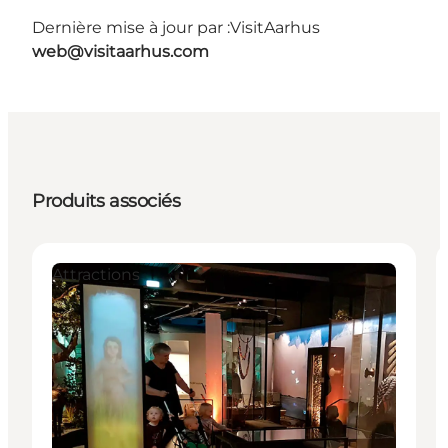
Dernière mise à jour par :
VisitAarhus
web@visitaarhus.com
Produits associés
Attractions