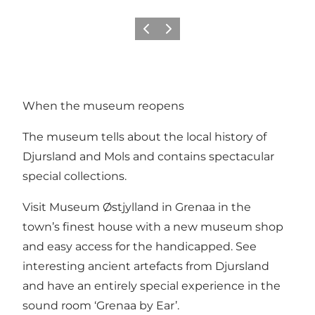
Précédent
Suivant
When the museum reopens
The museum tells about the local history of
Djursland and Mols and contains spectacular
special collections.
Visit Museum Østjylland in Grenaa in the
town’s finest house with a new museum shop
and easy access for the handicapped. See
interesting ancient artefacts from Djursland
and have an entirely special experience in the
sound room ‘Grenaa by Ear’.