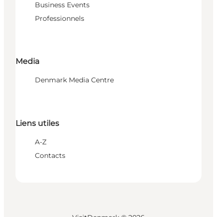
Business Events
Professionnels
Media
Denmark Media Centre
Liens utiles
A-Z
Contacts