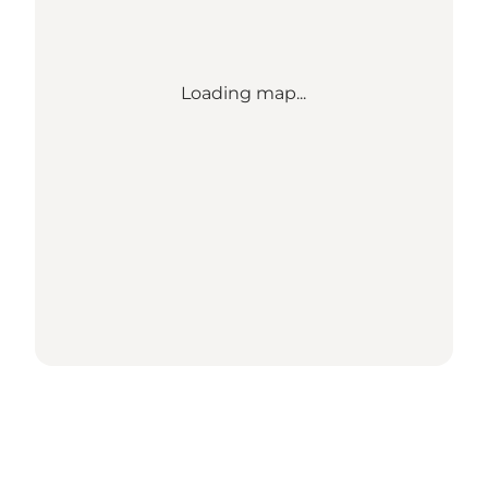
Loading map...