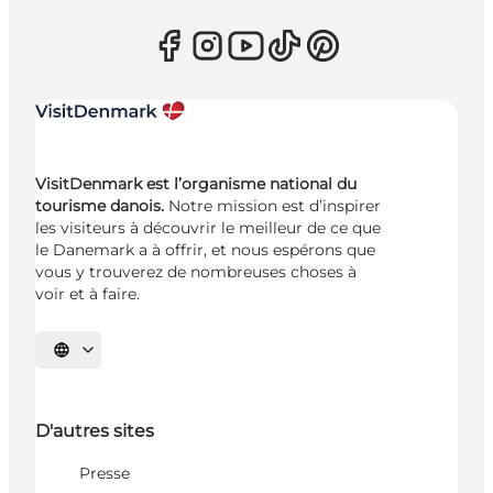
VisitDenmark est l’organisme national du
tourisme danois.
Notre mission est d’inspirer
les visiteurs à découvrir le meilleur de ce que
le Danemark a à offrir, et nous espérons que
vous y trouverez de nombreuses choses à
voir et à faire.
Choisissez la langue
D'autres sites
Presse