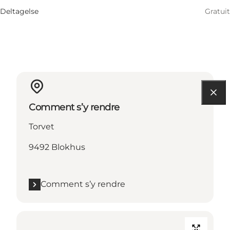
Deltagelse
Gratuit
Comment s’y rendre
Torvet
9492 Blokhus
Comment s’y rendre