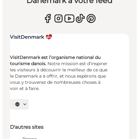
Danemark à votre feed
VisitDenmark est l’organisme national du
tourisme danois.
Notre mission est d’inspirer
les visiteurs à découvrir le meilleur de ce que
le Danemark a à offrir, et nous espérons que
vous y trouverez de nombreuses choses à
voir et à faire.
Choisissez la langue
D'autres sites