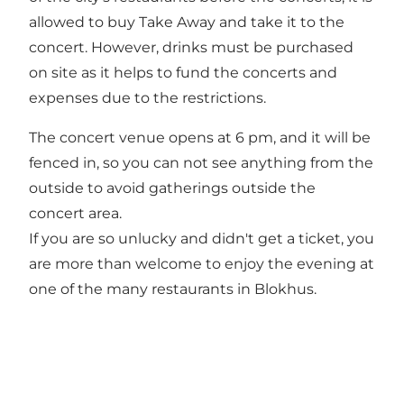
allowed to buy Take Away and take it to the
concert. However, drinks must be purchased
on site as it helps to fund the concerts and
expenses due to the restrictions.
The concert venue opens at 6 pm, and it will be
fenced in, so you can not see anything from the
outside to avoid gatherings outside the
concert area.
If you are so unlucky and didn't get a ticket, you
are more than welcome to enjoy the evening at
one of the many restaurants in Blokhus.