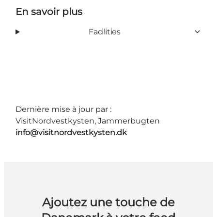
En savoir plus
Facilities
Dernière mise à jour par :
VisitNordvestkysten, Jammerbugten
info@visitnordvestkysten.dk
Ajoutez une touche de