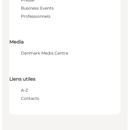
Presse
Business Events
Professionnels
Media
Denmark Media Centre
Liens utiles
A-Z
Contacts