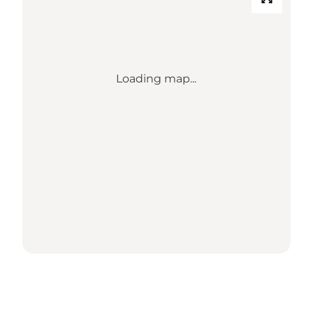
Loading map...