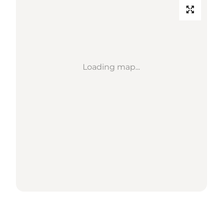
Loading map...