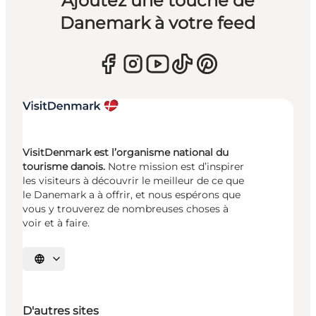
Ajoutez une touche de
Danemark à votre feed
VisitDenmark est l’organisme national du
tourisme danois.
Notre mission est d’inspirer
les visiteurs à découvrir le meilleur de ce que
le Danemark a à offrir, et nous espérons que
vous y trouverez de nombreuses choses à
voir et à faire.
Choisissez la langue
D'autres sites