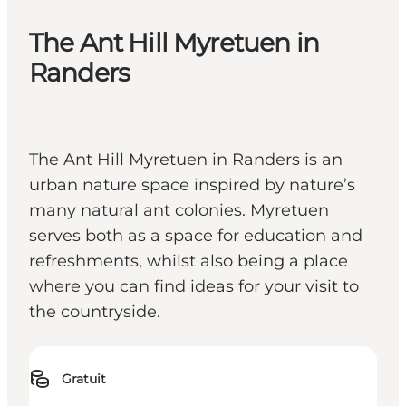
The Ant Hill Myretuen in
Randers
The Ant Hill Myretuen in Randers is an
urban nature space inspired by nature’s
many natural ant colonies. Myretuen
serves both as a space for education and
refreshments, whilst also being a place
where you can find ideas for your visit to
the countryside.
Gratuit