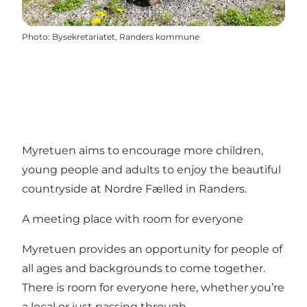
Photo
:
Bysekretariatet, Randers kommune
Myretuen aims to encourage more children,
young people and adults to enjoy the beautiful
countryside at Nordre Fælled in Randers.
A meeting place with room for everyone
Myretuen provides an opportunity for people of
all ages and backgrounds to come together.
There is room for everyone here, whether you’re
a local or just passing through.