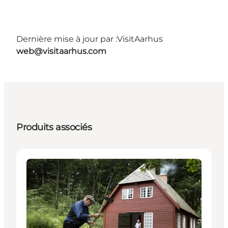
Dernière mise à jour par :
VisitAarhus
web@visitaarhus.com
Produits associés
Events