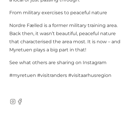
From military exercises to peaceful nature
Nordre Fælled is a former military training area.
Back then, it wasn’t beautiful, peaceful nature
that characterised the area most. It is now – and
Myretuen plays a big part in that!
See what others are sharing on Instagram
#myretuen
#visitranders
#visitaarhusregion
Instagram
Facebook