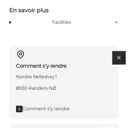
En savoir plus
Facilities
Comment s’y rendre
Nordre fælledvej 1
8930 Randers NØ
Comment s’y rendre