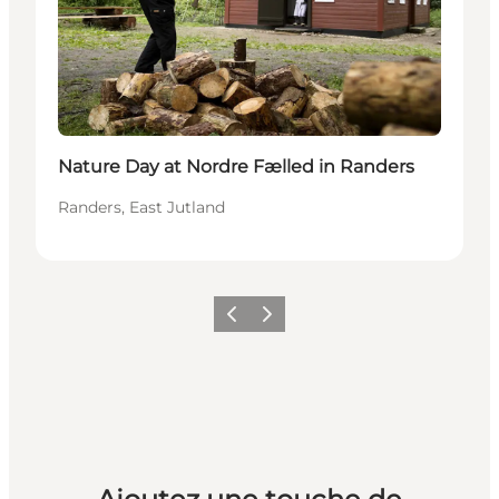
Nature Day at Nordre Fælled in Randers
Randers, East Jutland
Précédent
Suivant