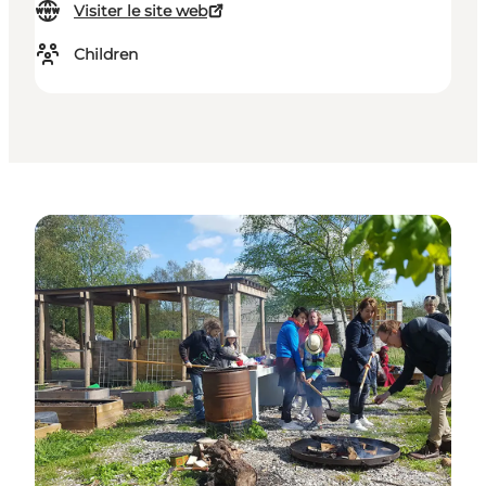
Visiter le site web
Children