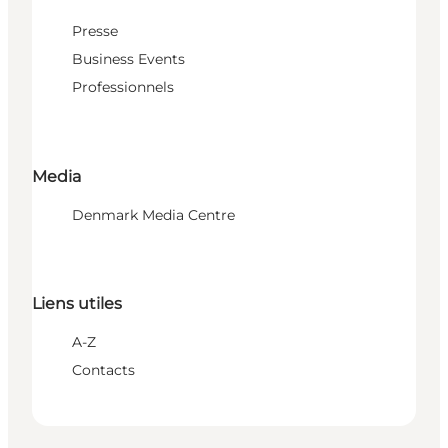
Presse
Business Events
Professionnels
Media
Denmark Media Centre
Liens utiles
A-Z
Contacts