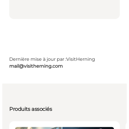
Dernière mise à jour par :
VisitHerning
mail@visitherning.com
Produits associés