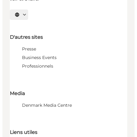
Choisissez la langue
D'autres sites
Presse
Business Events
Professionnels
Media
Denmark Media Centre
Liens utiles