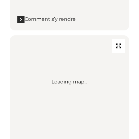
Comment s’y rendre
Loading map...