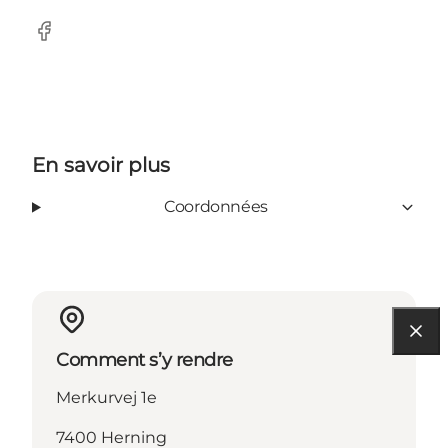
Facebook
En savoir plus
Coordonnées
Comment s’y rendre
Merkurvej 1e
7400 Herning