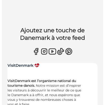
Ajoutez une touche de
Danemark à votre feed
VisitDenmark est l’organisme national du
tourisme danois.
Notre mission est d’inspirer
les visiteurs à découvrir le meilleur de ce que
le Danemark a à offrir, et nous espérons que
vous y trouverez de nombreuses choses à
voir et à faire.