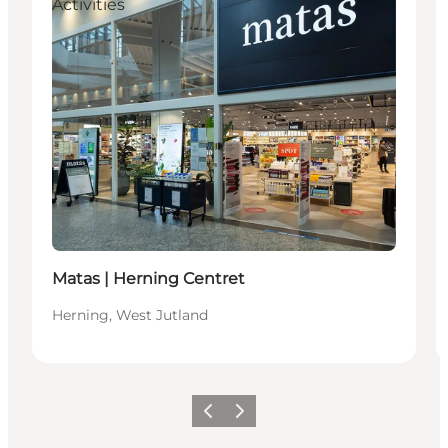
Activities
Matas | Herning Centret
Herning, West Jutland
Précédent
Suivant