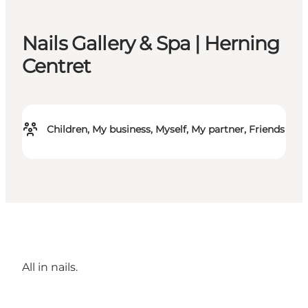
Nails Gallery & Spa | Herning
Centret
Children, My business, Myself, My partner, Friends
All in nails.