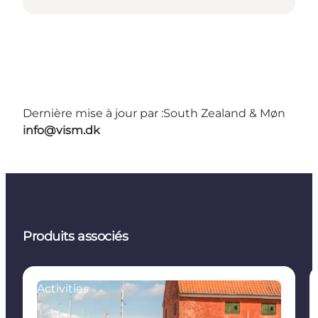
Dernière mise à jour par :
South Zealand & Møn
info@vism.dk
Produits associés
Activities