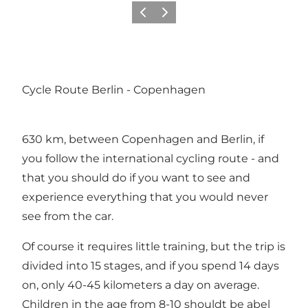
Précédent
Suivant
Cycle Route Berlin - Copenhagen
630 km, between Copenhagen and Berlin, if
you follow the international cycling route - and
that you should do if you want to see and
experience everything that you would never
see from the car.
Of course it requires little training, but the trip is
divided into 15 stages, and if you spend 14 days
on, only 40-45 kilometers a day on average.
Children in the age from 8-10 shouldt be abel