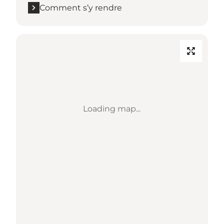
Comment s’y rendre
Loading map...