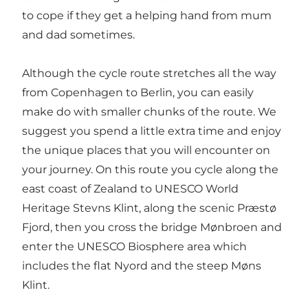
to cope if they get a helping hand from mum
and dad sometimes.
Although the cycle route stretches all the way
from Copenhagen to Berlin, you can easily
make do with smaller chunks of the route. We
suggest you spend a little extra time and enjoy
the unique places that you will encounter on
your journey. On this route you cycle along the
east coast of Zealand to UNESCO World
Heritage Stevns Klint, along the scenic Præstø
Fjord, then you cross the bridge Mønbroen and
enter the UNESCO Biosphere area which
includes the flat Nyord and the steep Møns
Klint.