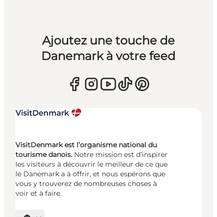
Ajoutez une touche de
Danemark à votre feed
VisitDenmark est l’organisme national du
tourisme danois.
Notre mission est d’inspirer
les visiteurs à découvrir le meilleur de ce que
le Danemark a à offrir, et nous espérons que
vous y trouverez de nombreuses choses à
voir et à faire.