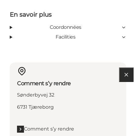
En savoir plus
Coordonnées
Facilities
Comment s’y rendre
Sønderbyvej 32
6731 Tjæreborg
Comment s’y rendre