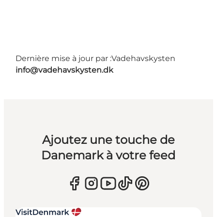
Dernière mise à jour par :
Vadehavskysten
info@vadehavskysten.dk
Ajoutez une touche de
Danemark à votre feed