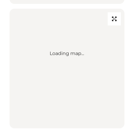
Loading map...