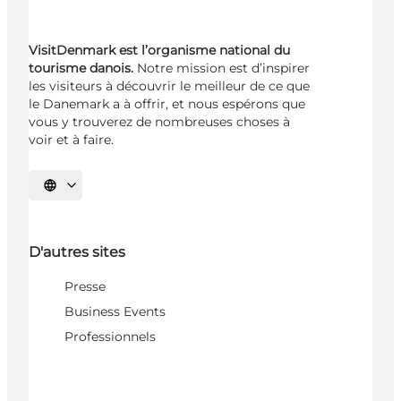
VisitDenmark est l’organisme national du
tourisme danois.
Notre mission est d’inspirer
les visiteurs à découvrir le meilleur de ce que
le Danemark a à offrir, et nous espérons que
vous y trouverez de nombreuses choses à
voir et à faire.
Choisissez la langue
D'autres sites
Presse
Business Events
Professionnels